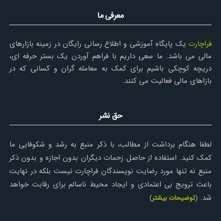
معرفی ما
فراچارت
یک پایگاه آموزشی و اطلاع رسانی رایگان در زمینه بازارهای
مالی می باشد. ما سعی داریم با فراهم آوردن یک بستر حرفه ای،
دریچه کوچکی باشیم برای کمک به معامله گران و کسانی که در
بازاهای مالی فعالیت می کنند.
حق نشر
لطفا هنگام برداشت از مطالب، با ذکر منبع به رشد و شکوفایی ما
کمک کنید. استفاده از حاصل زحمات دیگران بدون اجازه و بدون ذکر
منبع نه تنها مورد رضایت نویسندگان فراچارت نیست بلکه در نهایت
باعث ترویج بی اعتمادی و ایجاد محیط ناسالم برای رقابت خواهد
شد.
(
توضیحات بیشتر
)