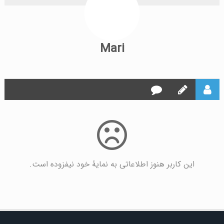
Mari
این کاربر هنوز اطلاعاتی به نمایۀ خود نیفزوده است.