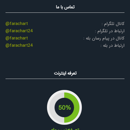
تماس با ما
کانال تلگرام :
@farachart
ارتباط در تلگرام :
@farachart24
کانال در پیام رسان بله :
@farachart
ارتباط در بله :
@farachart24
تعرفه اینترنت