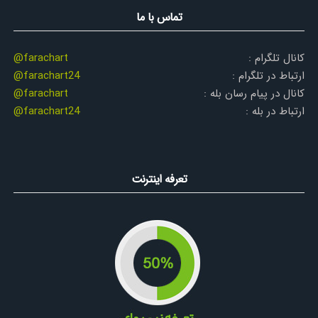
تماس با ما
کانال تلگرام :
@farachart
ارتباط در تلگرام :
@farachart24
کانال در پیام رسان بله :
@farachart
ارتباط در بله :
@farachart24
تعرفه اینترنت