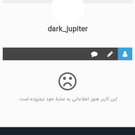
dark_jupiter
این کاربر هنوز اطلاعاتی به نمایۀ خود نیفزوده است.