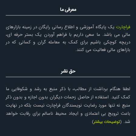
معرفی ما
فراچارت
یک پایگاه آموزشی و اطلاع رسانی رایگان در زمینه بازارهای
مالی می باشد. ما سعی داریم با فراهم آوردن یک بستر حرفه ای،
دریچه کوچکی باشیم برای کمک به معامله گران و کسانی که در
بازاهای مالی فعالیت می کنند.
حق نشر
لطفا هنگام برداشت از مطالب، با ذکر منبع به رشد و شکوفایی ما
کمک کنید. استفاده از حاصل زحمات دیگران بدون اجازه و بدون ذکر
منبع نه تنها مورد رضایت نویسندگان فراچارت نیست بلکه در نهایت
باعث ترویج بی اعتمادی و ایجاد محیط ناسالم برای رقابت خواهد
شد.
(
توضیحات بیشتر
)