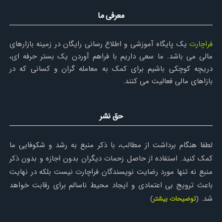
معرفی ما
فراچارت
یک پایگاه آموزشی و اطلاع رسانی رایگان در زمینه بازارهای
مالی می باشد. ما سعی داریم با فراهم آوردن یک بستر حرفه ای،
دریچه کوچکی باشیم برای کمک به معامله گران و کسانی که در
بازاهای مالی فعالیت می کنند.
حق نشر
لطفا هنگام برداشت از مطالب، با ذکر منبع به رشد و شکوفایی ما
کمک کنید. استفاده از حاصل زحمات دیگران بدون اجازه و بدون ذکر
منبع نه تنها مورد رضایت نویسندگان فراچارت نیست بلکه در نهایت
باعث ترویج بی اعتمادی و ایجاد محیط ناسالم برای رقابت خواهد
شد.
(
توضیحات بیشتر
)