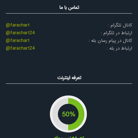
تماس با ما
کانال تلگرام :
@farachart
ارتباط در تلگرام :
@farachart24
کانال در پیام رسان بله :
@farachart
ارتباط در بله :
@farachart24
تعرفه اینترنت