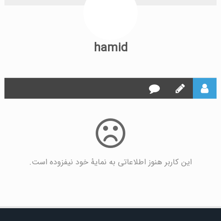
hamid
این کاربر هنوز اطلاعاتی به نمایۀ خود نیفزوده است.