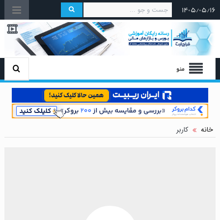
۱۴۰۵/۰۵/۱۶
منو
خانه
کاربر