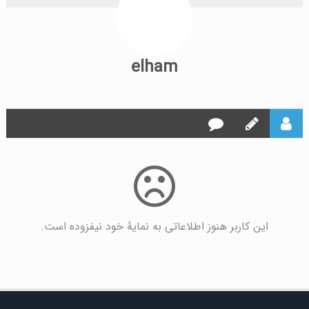
elham
این کاربر هنوز اطلاعاتی به نمایۀ خود نیفزوده است.