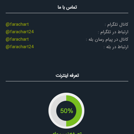
تماس با ما
کانال تلگرام :
@farachart
ارتباط در تلگرام :
@farachart24
کانال در پیام رسان بله :
@farachart
ارتباط در بله :
@farachart24
تعرفه اینترنت