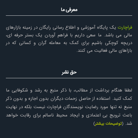
معرفی ما
فراچارت
یک پایگاه آموزشی و اطلاع رسانی رایگان در زمینه بازارهای
مالی می باشد. ما سعی داریم با فراهم آوردن یک بستر حرفه ای،
دریچه کوچکی باشیم برای کمک به معامله گران و کسانی که در
بازاهای مالی فعالیت می کنند.
حق نشر
لطفا هنگام برداشت از مطالب، با ذکر منبع به رشد و شکوفایی ما
کمک کنید. استفاده از حاصل زحمات دیگران بدون اجازه و بدون ذکر
منبع نه تنها مورد رضایت نویسندگان فراچارت نیست بلکه در نهایت
باعث ترویج بی اعتمادی و ایجاد محیط ناسالم برای رقابت خواهد
شد.
(
توضیحات بیشتر
)