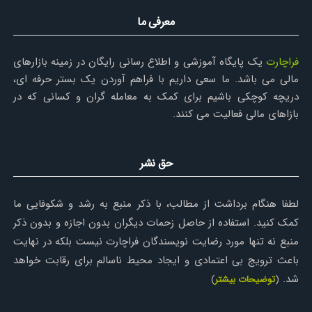
معرفی ما
فراچارت
یک پایگاه آموزشی و اطلاع رسانی رایگان در زمینه بازارهای
مالی می باشد. ما سعی داریم با فراهم آوردن یک بستر حرفه ای،
دریچه کوچکی باشیم برای کمک به معامله گران و کسانی که در
بازاهای مالی فعالیت می کنند.
حق نشر
لطفا هنگام برداشت از مطالب، با ذکر منبع به رشد و شکوفایی ما
کمک کنید. استفاده از حاصل زحمات دیگران بدون اجازه و بدون ذکر
منبع نه تنها مورد رضایت نویسندگان فراچارت نیست بلکه در نهایت
باعث ترویج بی اعتمادی و ایجاد محیط ناسالم برای رقابت خواهد
شد.
(
توضیحات بیشتر
)