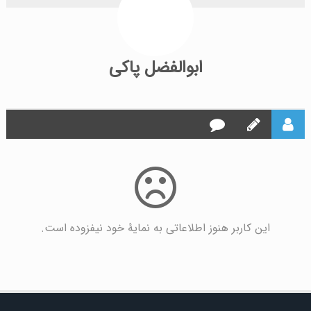
ابوالفضل پاکی
این کاربر هنوز اطلاعاتی به نمایۀ خود نیفزوده است.