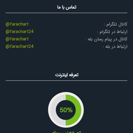
تماس با ما
کانال تلگرام :
@farachart
ارتباط در تلگرام :
@farachart24
کانال در پیام رسان بله :
@farachart
ارتباط در بله :
@farachart24
تعرفه اینترنت