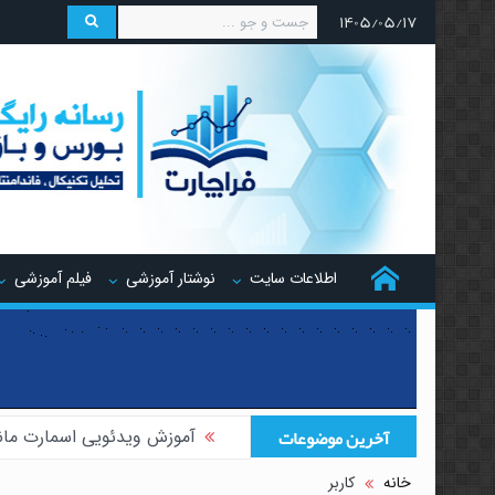
۱۴۰۵/۰۵/۱۷
اطلاعات سایت
نوشتار آموزشی
فیلم آموزشی
آخرین موضوعات
آموزش ویدئویی اسمارت مان
آموزش ویدئویی هجینگ تر
خانه
کاربر