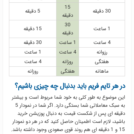
15
30 دقیقه
5 دقیقه
دقیقه
30
1 ساعت
15 دقیقه
دقیقه
4 ساعت
1 ساعت
30 دقیقه
رزوانه
4 ساعت
1 ساعت
هفتگی
روزانه
4 ساعت
ماهانه
هفتگی
روزانه
در هر تایم فریم باید بدنبال چه چیزی باشیم؟
این موضوع به طور کلی به خود شما مربوط است و بیشتر
به سبک معاملاتی شما بستگی دارد. اگر شما در نمودار 5
دقیقه ای پس از شکست قیمت به دنبال پوزیشن خرید
باشید، لازم است اطمینان حاصل کنید که در هر دو نمودار
15 و 1 دقیقه ای هم روند قوی صعودی وجود داشته باشد.