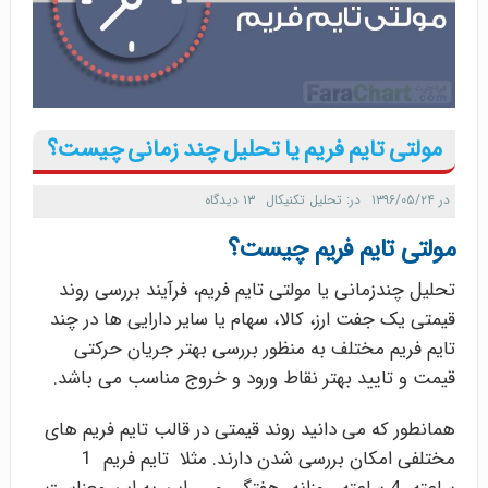
مولتی تایم فریم یا تحلیل چند زمانی چیست؟
در
۱۳۹۶/۰۵/۲۴
در:
تحلیل تکنیکال
۱۳ دیدگاه
مولتی تایم فریم چیست؟
تحلیل چندزمانی یا مولتی تایم فریم، فرآیند بررسی روند
قیمتی یک جفت ارز، کالا، سهام یا سایر دارایی ها در چند
تایم فریم مختلف به منظور بررسی بهتر جریان حرکتی
قیمت و تایید بهتر نقاط ورود و خروج مناسب می باشد.
همانطور که می دانید روند قیمتی در قالب تایم فریم های
مختلفی امکان بررسی شدن دارند. مثلا تایم فریم 1