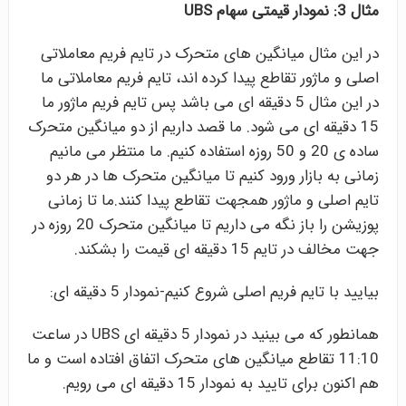
مثال 3: نمودار قیمتی سهام UBS
در این مثال میانگین های متحرک در تایم فریم معاملاتی
اصلی و ماژور تقاطع پیدا کرده اند، تایم فریم معاملاتی ما
در این مثال 5 دقیقه ای می باشد پس تایم فریم ماژور ما
15 دقیقه ای می شود. ما قصد داریم از دو میانگین متحرک
ساده ی 20 و 50 روزه استفاده کنیم. ما منتظر می مانیم
زمانی به بازار ورود کنیم تا میانگین متحرک ها در هر دو
تایم اصلی و ماژور همجهت تقاطع پیدا کنند.ما تا زمانی
پوزیشن را باز نگه می داریم تا میانگین متحرک 20 روزه در
جهت مخالف در تایم 15 دقیقه ای قیمت را بشکند.
بیایید با تایم فریم اصلی شروع کنیم-نمودار 5 دقیقه ای:
همانطور که می بینید در نمودار 5 دقیقه ای UBS در ساعت
11:10 تقاطع میانگین های متحرک اتفاق افتاده است و ما
هم اکنون برای تایید به نمودار 15 دقیقه ای می رویم.