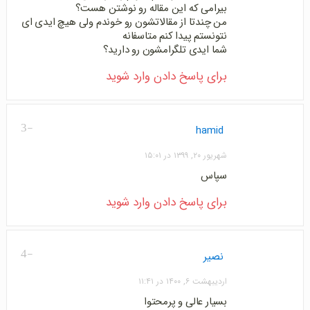
بیرامی که این مقاله رو نوشتن هست؟
من چندتا از مقالاتشون رو خوندم ولی هیچ ایدی ای
نتونستم پیدا کنم متاسفانه
شما ایدی تلگرامشون رو دارید؟
برای پاسخ دادن وارد شوید
-3
hamid
شهریور ۲۰, ۱۳۹۹ در ۱۵:۰۱
سپاس
برای پاسخ دادن وارد شوید
-4
نصیر
اردیبهشت ۶, ۱۴۰۰ در ۱۱:۴۱
بسیار عالی و پرمحتوا