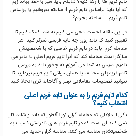
تایم فریم ها را رها کنیم؟ شایدم باید شیر یا خط بیاندازیم
که آیا باید براساس تایم فریم 4 ساعته بفروشیم یا براساس
تایم فریم 1 ساعته بخریم؟
در این مقاله نخست سعی می کنیم به شما کمک کنیم تا
تعیین کنید که باید روی چه تایم فریمی تمرکز کنید. هر
معامله گری باید در تایم فریم خاصی که با شخصیتش
سازگار است معامله کند که آنرا تایم فریم اصلی یا مادر می
نامیم. سپس به شما می آموزم که چطور باید به بررسی
تایم فریمهای مختلف یا همان مولتی تایم فریم بپردازید تا
بتوانید تصمیمات معاملاتی بهتر و آگاهانه تری اتخاذ کنید.
کدام تایم فریم را به عنوان تایم فریم اصلی
انتخاب کنیم؟
یکی از دلایلی که معامله گران نوپا آنطور که باید و شاید کار
نمی کنند آن است که در تایم فریم های نادرستی نسبت به
شخصیتشان معامله می کنند. معامله گران جدید می