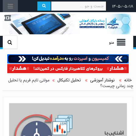
۱۴۰۵/۰۵/۱۸
منو
خانه
نوشتار آموزشی
تحلیل تکنیکال
مولتی تایم فریم یا تحلیل
چند زمانی چیست؟