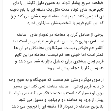
خواهند سریع پولدار شوند. به همین دلیل کارشان را بای
تایم فریم های کوتاه مدت مثل یک دقیقه ای یا پنج دقیقه
ای آغاز می کنند. در نهایت معامله نومیدشان می کند چرا
که این تایم فریم با شخصیتشان سازگاری ندارد.
برخی از معامل گران با معامله در نمودار های ساعته
احساس بهتری دارند. این تایم فریم طولانی تر است اما
آنقدر هم طولانی نیست. سیگنالهای معاملاتی در آن ها
کمتر است اما خیلی هم کم نیست. معامله در این تایم
فریم زمان بیشتری برای تحلیل بازار به شما می دهد و
همزمان کار با عجله پیش نمی رود.
از سوی دیگر دوستی هم هست که هیچگاه و به هیچ وجه
در تایم فریم زمانی 1 ساعته معامله نمی کند. این مسیر
برای او بسیار کند است و احتمالا فکر می کند نمی تواند تا
پیش از ورود به معامله دوام بیاورد و فسیل می شود.
بنابراین معامله در نمودار 10 دقیقه ای را ترجیح می دهد.