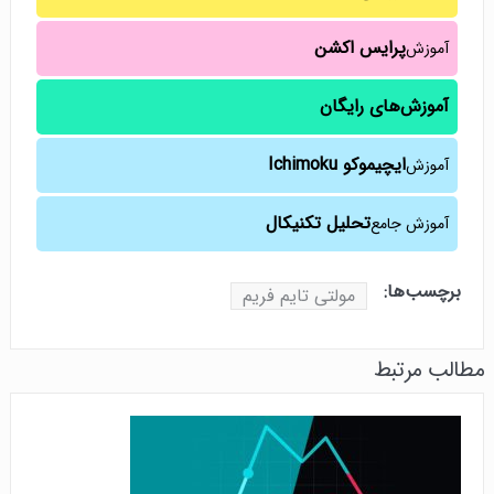
پرایس اکشن
آموزش
آموزش‌های رایگان
ایچیموکو Ichimoku
آموزش
تحلیل تکنیکال
آموزش جامع
برچسب‌ها:
مولتی تایم فریم
مطالب مرتبط