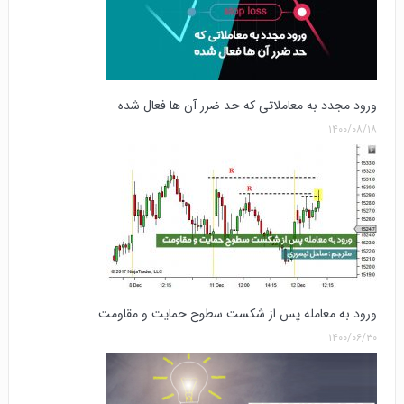
ورود مجدد به معاملاتی که حد ضرر آن ها فعال شده
۱۴۰۰/۰۸/۱۸
ورود به معامله پس از شکست سطوح حمایت و مقاومت
۱۴۰۰/۰۶/۳۰