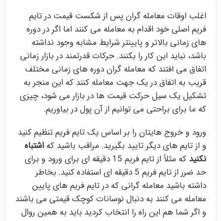
اغلب اوقات معامله گران پس از شکست قیمت در تایم
فریم اصلی خود اقدام به معامله می کنند اما اگر در دوره
های زمانی بالاتر و پایینتر شرایط مشابه وجود نداشته
باشد، نباید این کار را بکنند. حرکات قدرتمند در بازار زمانی
اتفاق می افتند که معامله گران دوره های زمانی مختلف
قریب به اتفاق در یک جهت معامله کنند که این منجر به
تشکیل یک سیل حرکت قیمت ها در بازار می شود، چیزی
که ما برای براحتی می توانیم از آن پول در بیاوریم.
ورود و خروج هایتان را بر اساس یک تایم فریم تنظیم کنید
و از تایم های دیگر تایید بگیرید. مراقب باشید که
اشتباه
نکنید
که مثلاً از تایم فریم 15 دقیقه ای برای ورود و برای
حد ضرر از تایم فریم 5 دقیقه ای استفاده کنید. بخاطر
داشته باشید معامله گرانی که در تایم فریم های پایین
معامله می کنند به دنبال نوسانات کوچک قیمتی می باشند
و اگر شما هم این راه را انتخاب کردید باید به همین روال