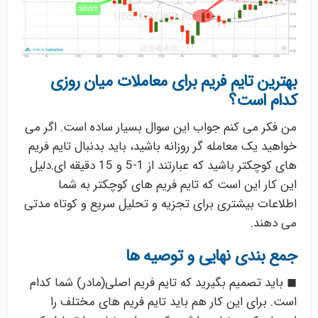
بهترین تایم فریم برای معاملات میان روزی
کدام است؟
من فکر می کنم جواب این سوال بسیار ساده است. اگر می
خواهید یک معامله گر روزانه باشید، باید بدنبال تایم فریم
های کوچکتر باشید که عبارتند از 1-5 و 15 دقیقه ای.دلیل
این کار این است که تایم فریم های کوچکتر به شما
اطلاعات بیشتری برای تجزیه و تحلیل سریع و کوتاه مدتی
می دهند.
جمع بندی نهایی و توصیه ها
◼ باید تصمیم بگیرید که تایم فریم اصلی(مادر) شما کدام
است. برای این کار هم باید تایم فریم های مختلف را