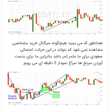
همانطور که می بینید هیچگونه سیگنال خرید مشخصی
مشاهده نمی شود که بتواند در این حرکت احتمالی
صعودی برای ما مثمر ثمر باشد بنابراین ما برای بدست
آوردن سرنخ ها سراغ نمودار 5 دقیقه ای می رویم.