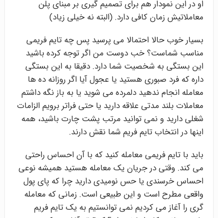
او در این نمودار هم برای تصمیم گیری بر مبنای پلن
معاملاتیش زمان کافی دارد. (البته نه خیلی زیاد)
بسیار خوب حالا احتمالا می پرسید پس چه تایم فریمی
مناسب شماست؟ خب دوست من اگر توجه کرده باشید
این بستگی به شخصیت شما دارد. دقیقا به این بستگی
داره که فرد صبوری هستید یا عجول آیا اگر روزانه ده ها
معامله انجام ندهید دلمرده می شوید یا به باز نگه داشتم
معاملات بلند مدتی علاقه دارید یا حتی فراتر برویم الزامات
شغلی دارید و نمی توانید مرتب پشت چارت باشید، همه
اینها در انتخاب تایم فریم شما نقش دارند.
باید با تایم فریمی معامله کنید که با آن احساس راحتی
می کند. وقتی در جریان یک معامله هستید همیشه نوعی
احساس خرسندی یا حس نومیدی دارید چرا که پای پول
واقعی مطرح است و این طبیعی است. زمانی که معامله
گری را آغاز می کردیم نمی توانستیم به یک تایم فریم