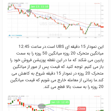
این نمودار 15 دقیقه ای UBS است.در ساعت 12:45
میانگین متحرک 20 روزه میانگین 50 روزه را به سمت
پایین می شکند که ما در این نقطه پوزیشن فروش خود را
باز می کنیم. توجه کنید که قیمت پس از عبور از میانگین
متحرک 20 روزه در نمودار 15 دقیقه شروع به کاهش می
کند.ما زمانی از معامله خارج می شویم که قیمت میانگین
20 روزه را به سمت بالا قطع می کند.