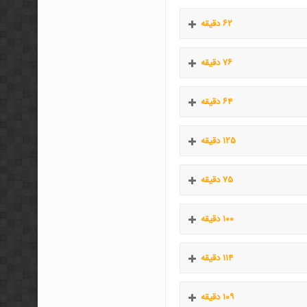
۶۲ دقیقه
۷۶ دقیقه
۶۴ دقیقه
۱۲۵ دقیقه
۷۵ دقیقه
۱۰۰ دقیقه
۱۱۴ دقیقه
۱۰۹ دقیقه