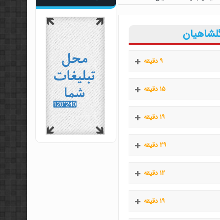
گلشاهیان
۹ دقیقه
۱۵ دقیقه
۱۹ دقیقه
۲۹ دقیقه
۱۲ دقیقه
۱۹ دقیقه