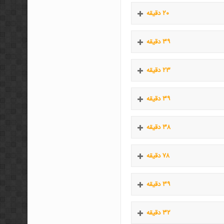
۲۰ دقیقه
۳۹ دقیقه
۲۳ دقیقه
۳۹ دقیقه
۳۸ دقیقه
۷۸ دقیقه
۳۹ دقیقه
۳۲ دقیقه