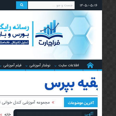
۱۴۰۵/۰۵/۱۶
اطلاعات سایت
نوشتار آموزشی
فیلم آموزشی
مجموعه آموزشی کندل‌ خوانی
آخرین موضوعات
معرفی کتاب رفتار قیمت، خطای
آگهـی
خانه