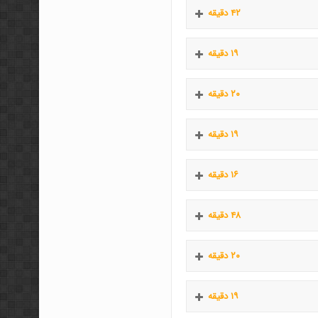
۴۲ دقیقه
۱۹ دقیقه
۲۰ دقیقه
۱۹ دقیقه
۱۶ دقیقه
۴۸ دقیقه
۲۰ دقیقه
۱۹ دقیقه