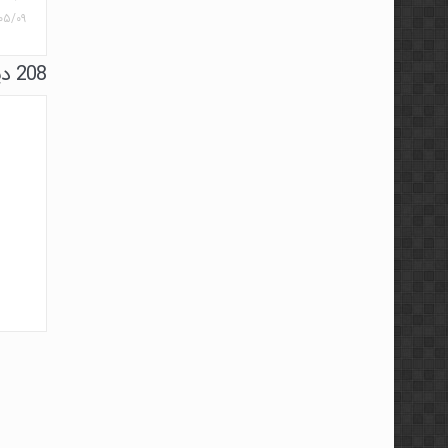
۰۵/۰۹
208 دیدگاه