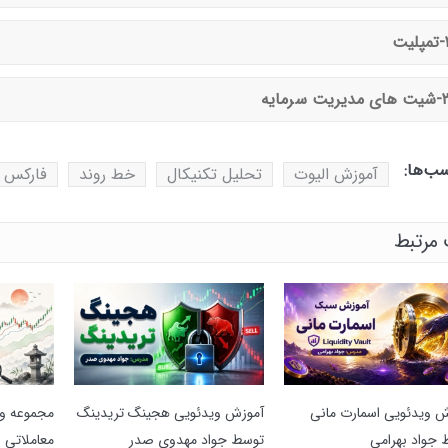
ت
 سرمایه
ب‌ها:
آموزش الیوت
تحلیل تکنیکال
خط روند
فارکس
مرتبط
ش ویدئویی اسمارت مانی
آموزش ویدئویی هجینگ تریدینگ
مجموعه وی
 جواد بهرامی
توسط جواد مهدوی صدر
معاملاتی ا