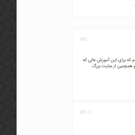
101
 که برای این آموزش عالی که
و همچنین از سایت بزرگ
101.1