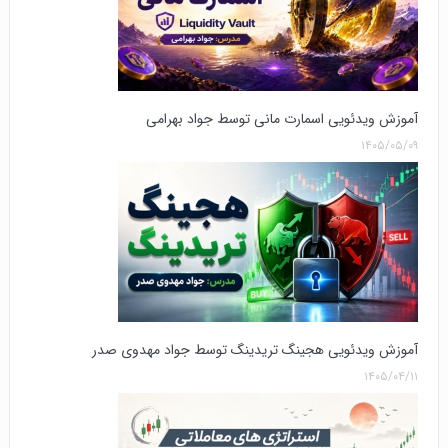
آموزش ویدئویی اسمارت مانی توسط جواد بهرامی
۱۴۰۵/۰۵/۰۹
آموزش ویدئویی هجینگ تریدینگ توسط جواد مهدوی صدر
۱۴۰۵/۰۴/۱۱