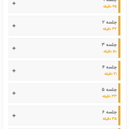
۴۵ دقیقه
جلسه ۲
۳۲ دقیقه
جلسه ۳
۵۰ دقیقه
جلسه ۴
۲۱ دقیقه
جلسه ۵
۳۳ دقیقه
جلسه ۶
۳۵ دقیقه