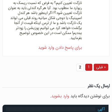
تارگت تعیین کنیم؟ به فرض که نسبت ریسک به
ریوارد ما مطلوب بود. آیا هر گره کندلی باید به عنوان
تارگت تعیین شود؟! اگر اینطور باشد هر کندل
اسپینیگ یا دوجی شکل میانیه روند قبلی می تواند
یک تارگت باشد و ما از ترس اینکه قیمت از آنجا
برگشت خواهد کرد می توانیم پوزیشن را زودتر
ببندیم! ممکن است در این خصوص توضیح
بفرمایید.
برای پاسخ دادن وارد شوید
« قبلی
1
2
ارسال یک نظر
برای نوشتن دیدگاه باید
وارد بشوید
.
آگهی