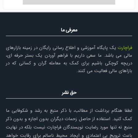
معرفی ما
فراچارت
یک پایگاه آموزشی و اطلاع رسانی رایگان در زمینه بازارهای
مالی می باشد. ما سعی داریم با فراهم آوردن یک بستر حرفه ای،
دریچه کوچکی باشیم برای کمک به معامله گران و کسانی که در
بازاهای مالی فعالیت می کنند.
حق نشر
لطفا هنگام برداشت از مطالب، با ذکر منبع به رشد و شکوفایی ما
کمک کنید. استفاده از حاصل زحمات دیگران بدون اجازه و بدون ذکر
منبع نه تنها مورد رضایت نویسندگان فراچارت نیست بلکه در نهایت
باعث ترویج بی اعتمادی و ایجاد محیط ناسالم برای رقابت خواهد