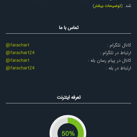
شد.
(
توضیحات بیشتر
)
تماس با ما
کانال تلگرام :
@farachart
ارتباط در تلگرام :
@farachart24
کانال در پیام رسان بله :
@farachart
ارتباط در بله :
@farachart24
تعرفه اینترنت