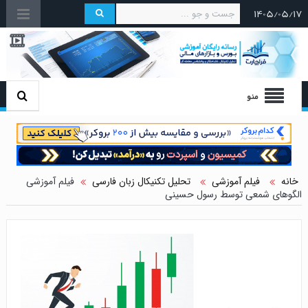
۱۴۰۵/۰۵/۱۷
منو
خانه
فیلم آموزشی
تحلیل تکنیکال زبان فارسی
فیلم آموزشی
الگوهای شمعی توسط رسول حسینی