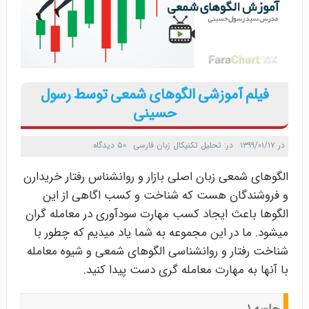
فیلم آموزشی الگوهای شمعی توسط رسول
حسینی
در
۱۳۹۹/۰۱/۱۷
در:
تحلیل تکنیکال زبان فارسی
۵۰ دیدگاه
الگوهای شمعی زبان اصلی بازار و روانشناس رفتار خریدارن
و فروشندگان هست که شناخت و کسب اگاهی از این
الگوها باعث ایجاد کسب مهارت سودآوری در معامله گران
میشود. ما در این مجموعه به شما یاد میدیم که چطور با
شناخت رفتار و روانشناسی الگوهای شمعی و شیوه معامله
با آنها به مهارت معامله گری دست پیدا کنید.
جلسه ۱