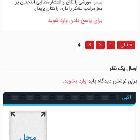
بستر آموزشی رایگان و انتشار مطالبی اینچنین پر
مغز مراتب تشکر را دارم. راهتان پایدار.
برای پاسخ دادن وارد شوید
« قبلی
1
2
3
4
ارسال یک نظر
برای نوشتن دیدگاه باید
وارد بشوید
.
آگهی