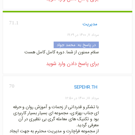
71.1
مدیریت
مرداد ۷, ۱۴۰۰ در ۱۹:۲۹
در پاسخ به:
محمد جواد
سلام ممنون از شما. دوره کامل کامل هست
برای پاسخ دادن وارد شوید
70
SEPEHR.TH
مرداد ۱۸, ۱۴۰۰ در ۱۲:۵۰
با تشکر و قدردانی از زحمات و آموزش روان و حرفه
ای جناب بهزادی، مجموعه ای بسیار بسیار کاربردی
بود و تکنیک های معامله گری بی نظیری در آن
معرفی گردید.
از مجموعه فراچارت و مدیریت محترم به جهت ایجاد