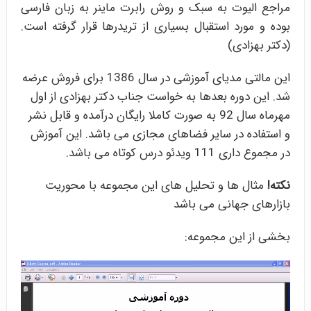
مراجع الیوت به سبک و روش رابرت ماینر به زبان فارسی
بوده و مورد استقبال بسیاری از تریدرها قرار گرفته است.
(دکتر بهزادی)
این مالتی مدیای آموزشی در سال 1386 برای فروش عرضه
شد. این دوره بعدها به خواست جناب دکتر بهزادی از اول
مهرماه سال 92 به صورت کاملا رایگان درآمده و قابل نشر
و استفاده در سایر فضاهای مجازی می باشد. این آموزش
در مجموع داری 111 ویدئو درس کوتاه می باشد.
نکته!
مثال ها و تحلیل های این مجموعه با محوریت
بازارهای جهانی می باشد
بخشی از این مجموعه: