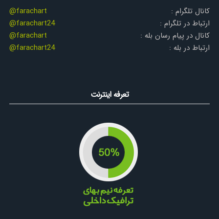
کانال تلگرام :
@farachart
ارتباط در تلگرام :
@farachart24
کانال در پیام رسان بله :
@farachart
ارتباط در بله :
@farachart24
تعرفه اینترنت