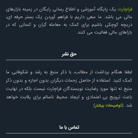
فراچارت
یک پایگاه آموزشی و اطلاع رسانی رایگان در زمینه بازارهای
مالی می باشد. ما سعی داریم با فراهم آوردن یک بستر حرفه ای،
دریچه کوچکی باشیم برای کمک به معامله گران و کسانی که در
بازاهای مالی فعالیت می کنند.
حق نشر
لطفا هنگام برداشت از مطالب، با ذکر منبع به رشد و شکوفایی ما
کمک کنید. استفاده از حاصل زحمات دیگران بدون اجازه و بدون ذکر
منبع نه تنها مورد رضایت نویسندگان فراچارت نیست بلکه در نهایت
باعث ترویج بی اعتمادی و ایجاد محیط ناسالم برای رقابت خواهد
شد.
(
توضیحات بیشتر
)
تماس با ما