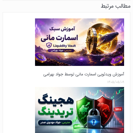
مطالب مرتبط
آموزش ویدئویی اسمارت مانی توسط جواد بهرامی
۱۴۰۵/۰۵/۰۹