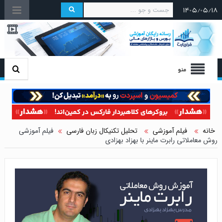
۱۴۰۵/۰۵/۱۸
منو
خانه
فیلم آموزشی
تحلیل تکنیکال زبان فارسی
فیلم آموزشی
روش معاملاتی رابرت ماینر با بهزاد بهزادی