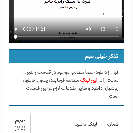
تذکر خیلی مهم
قبل از دانلود حتما مطالب موجود در قسمت راهبری
سایت را در
این لینک
مطالعه فرمایید، پسورد فایلها،
روشهای دانلود و سایر اطلاعات لازم در این قسمت
است.
حجم
شماره
لینک دانلود
(MB)