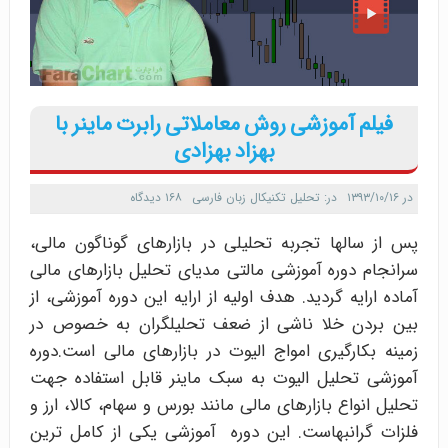
فیلم آموزشی روش معاملاتی رابرت ماینر با
بهزاد بهزادی
در
۱۳۹۳/۱۰/۱۶
در:
تحلیل تکنیکال زبان فارسی
۱۶۸ دیدگاه
پس از سالها تجربه تحلیلی در بازارهای گوناگون مالی،
سرانجام دوره آموزشی مالتی مدیای تحلیل بازارهای مالی
آماده ارایه گردید. هدف اولیه از ارایه این دوره آموزشی، از
بین بردن خلا ناشی از ضعف تحلیلگران به خصوص در
زمینه بکارگیری امواج الیوت در بازارهای مالی است.دوره
آموزشی تحلیل الیوت به سبک ماینر قابل استفاده جهت
تحلیل انواع بازارهای مالی مانند بورس و سهام، کالا، ارز و
فلزات گرانبهاست. این دوره آموزشی یکی از کامل ترین