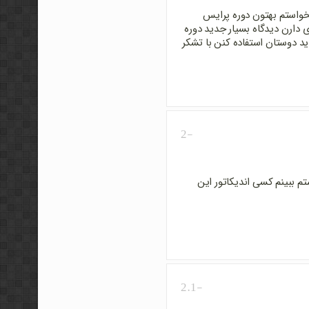
واستم بهتون دوره پرایس
 دارن دیدگاه بسیار جدید دوره
د دوستان استفاده کنن با تشکر
-2
 ببینم کسی اندیکاتور این
-2.1