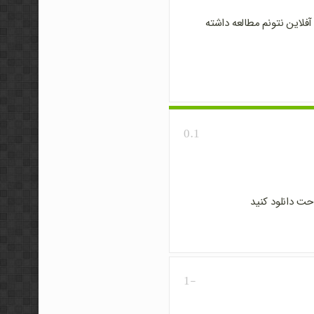
فلاین نتونم مطالعه داشته
0.1
حت دانلود کنید
-1