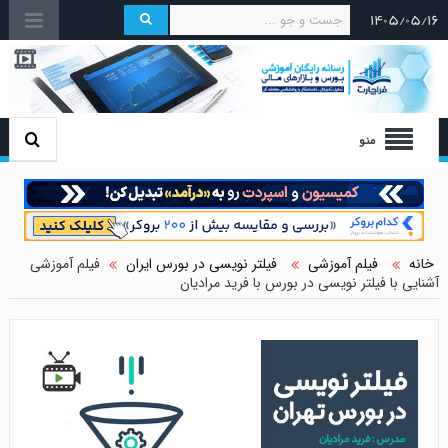
۱۴۰۵/۰۵/۱۶
منو
خانه
فیلم آموزشی
فیلتر نویسی در بورس ایران
فیلم آموزشی
آشنایی با فیلتر نویسی در بورس با فرید مرادیان