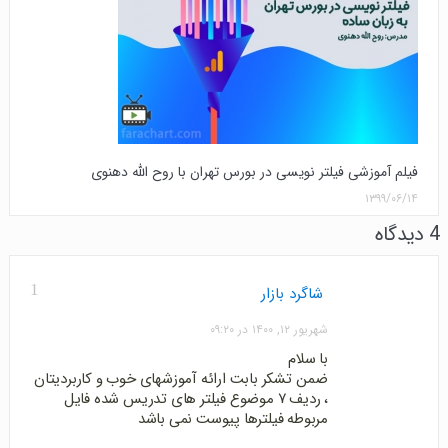
فیلم آموزشی فیلتر نویسی در بورس تهران با روح الله دهنوی
۱۳۹۹/۰۶/۱۴
4 دیدگاه
1
شاگرد بازار
شهریور ۱۲, ۱۴۰۰ در ۰۹:۲۰
با سلام
ضمن تشکر بابت ارائه آموزشهای خوب و کاربردیتان
، ردیف ۷ موضوع فیلتر های تدریس شده فایل
مربوطه فیلترها پیوست نمی باشد