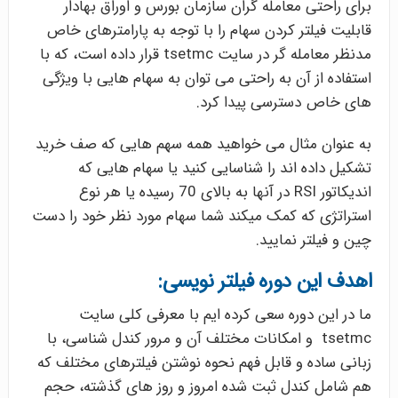
برای راحتی معامله گران سازمان بورس و اوراق بهادار
قابلیت فیلتر کردن سهام را با توجه به پارامترهای خاص
مدنظر معامله گر در سایت tsetmc قرار داده است، که با
استفاده از آن به راحتی می توان به سهام هایی با ویژگی
های خاص دسترسی پیدا کرد.
به عنوان مثال می خواهید همه سهم هایی که صف خرید
تشکیل داده اند را شناسایی کنید یا سهام هایی که
اندیکاتور RSI در آنها به بالای 70 رسیده یا هر نوع
استراتژی که کمک میکند شما سهام مورد نظر خود را دست
چین و فیلتر نمایید.
اهدف این دوره فیلتر نویسی:
ما در این دوره سعی کرده ایم با معرفی کلی سایت
tsetmc و امکانات مختلف آن و مرور کندل شناسی، با
زبانی ساده و قابل فهم نحوه نوشتن فیلترهای مختلف که
هم شامل کندل ثبت شده امروز و روز های گذشته، حجم