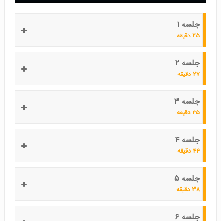
جلسه ۱
۲۵ دقیقه
جلسه ۲
۲۷ دقیقه
جلسه ۳
۴۵ دقیقه
جلسه ۴
۴۴ دقیقه
جلسه ۵
۳۸ دقیقه
جلسه ۶