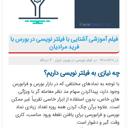
فیلم آموزشی آشنایی با فیلتر نویسی در بورس با
فرید مرادیان
در
۱۴۰۰/۰۶/۱۱
در:
فیلتر نویسی در بورس ایران
۴ دیدگاه
چه نیازی به فیلتر نویسی داریم؟
با توجه به نمادهای مختلفی که در بازار بورس و فرابورس
وجود دارد، پیداکردن سهام مد نظر معامله گر با ویژگی
های خاص، بدون استفاده از ابزار خاصی تقریباً غیر ممکن
است. علاوه برآن چک کردن همه روزه تعداد زیادی نماد
بورسی و فرابورسی برای یافتن نقطه ورود مناسب، کاری
وقت گیر و دشوار است.