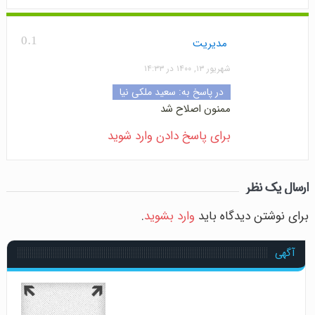
0.1
مدیریت
شهریور ۱۳, ۱۴۰۰ در ۱۴:۳۳
در پاسخ به:
سعید ملکی نیا
ممنون اصلاح شد
برای پاسخ دادن وارد شوید
ارسال یک نظر
برای نوشتن دیدگاه باید
وارد بشوید
.
آگهی