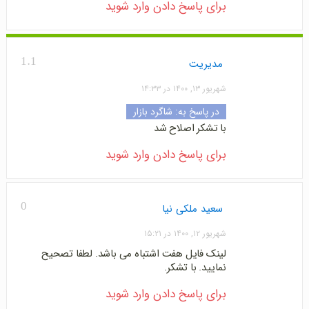
برای پاسخ دادن وارد شوید
1.1
مدیریت
شهریور ۱۳, ۱۴۰۰ در ۱۴:۳۳
در پاسخ به:
شاگرد بازار
با تشکر اصلاح شد
برای پاسخ دادن وارد شوید
0
سعید ملکی نیا
شهریور ۱۲, ۱۴۰۰ در ۱۵:۲۱
لینک فایل هفت اشتباه می باشد. لطفا تصحیح
نمایید. با تشکر.
برای پاسخ دادن وارد شوید