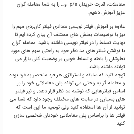
معاملات، قدرت خریدار، p/e و… را به شما معامله گران
عزیز آموزش دهیم.
علاوه بر آموزش فیلتر نویسی تعدادی فیلتر کاربردی مهم را
نیز با توضیحات بخش های مختلف آن بیان کرده ایم تا
نهایت تسلط را در فیلتر نویسی داشته باشید. معامله گران
با نوشتن فیلتر های مد نظر خود به راحتی سهم های مورد
نظرشان را یافته و تسلط خوبی بر وضعیت کلی بازار می
توانند داشته باشند.
توجه کنید که سلیقه و استراتژی هر فرد منحصر به فرد بوده
و معامله گر به راحتی می تواند پلن معاملاتی خود را بر
اساس فیلترهایی که نوشته مد نظر قرار دهد. و نیز فیلتر
های بسیاری در سایت های مختلف وجود دارد که شما می
توانید از آن ها استفاده کنید ولی توصیه ما این است که
فیلتر ها را براساس پلن معاملاتی خودتان شخصی سازی
کنید