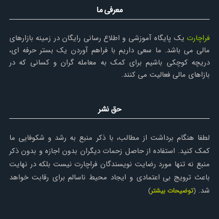
معرفی ما
فراچارت
یک پایگاه آموزشی و اطلاع رسانی رایگان در زمینه بازارهای
مالی می باشد. ما سعی داریم با فراهم آوردن یک بستر حرفه ای،
دریچه کوچکی باشیم برای کمک به معامله گران و کسانی که در
بازاهای مالی فعالیت می کنند.
حق نشر
لطفا هنگام برداشت از مطالب، با ذکر منبع به رشد و شکوفایی ما
کمک کنید. استفاده از حاصل زحمات دیگران بدون اجازه و بدون ذکر
منبع نه تنها مورد رضایت نویسندگان فراچارت نیست بلکه در نهایت
باعث ترویج بی اعتمادی و ایجاد محیط ناسالم برای رقابت خواهد
شد.
(
توضیحات بیشتر
)