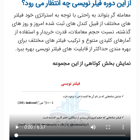
از این دوره فیلر نویسی چه انتظار می رود؟
معامله گر بتواند به راحتی با توجه به استراتژی خود فیلتر
های مختلف از قبیل کندل های ثبت شده امروز و روز های
گذشته، نسبت حجم معاملات، قدرت خریدار و استفاده از
آمارهای کلیدی متنوع و ترکیب فیلتر های مختلف برای
بهره مندی حداکثر از قابلیت های فیلتر نویسی بهره ببرد.
نمایش بخش کوتاهی از این مجموعه