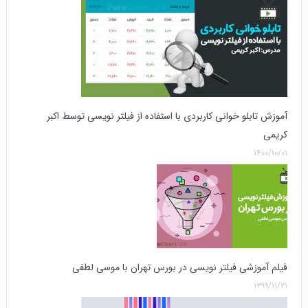
آموزش تابلو خوانی کاربردی با استفاده از فیلتر نویسی توسط اکبر
کریمی
۱۴۰۰/۱۰/۰۱
فیلم آموزشی فیلتر نویسی در بورس تهران با موسی لطفی
۱۳۹۹/۱۱/۲۱