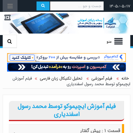
۱۴۰۵/۰۵/۱۷
منو
خانه
فیلم آموزشی
تحلیل تکنیکال زبان فارسی
فیلم آموزش
ایچیموکو توسط محمد رسول اسفندیاری
فیلم آموزش ایچیموکو توسط محمد رسول
اسفندیاری
قسمت ۱ : پیش گفتار