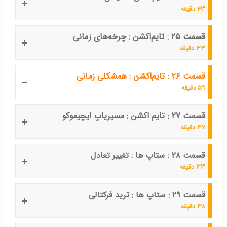
۴۳ دقیقه
قسمت ۲۵ : تایم‌اکشن : چرخه‌های زمانی
۳۳ دقیقه
قسمت ۲۶ : تایم‌اکشن : همشکلی زمانی
۵۹ دقیقه
قسمت ۲۷ : تایم اکشن : مسیریابِ ایچیموکو
۳۷ دقیقه
قسمت ۲۸ : ستاپ ها : تغییر تعادل
۳۳ دقیقه
قسمت ۲۹ : ستاپ ها : ترید فرکتالی
۳۸ دقیقه