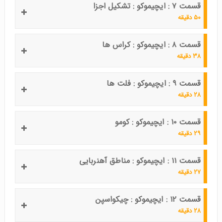
قسمت ۷ : ایچیموکو : تشکیل اجزا
۵۰ دقیقه
قسمت ۸ : ایچیموکو : کراس ها
۳۸ دقیقه
قسمت ۹ : ایچیموکو : فلت ها
۲۸ دقیقه
قسمت ۱۰ : ایچیموکو : کومو
۲۹ دقیقه
قسمت ۱۱ : ایچیموکو : مناطق آهنربایی
۲۷ دقیقه
قسمت ۱۲ : ایچیموکو : چیکواسپن
۲۸ دقیقه