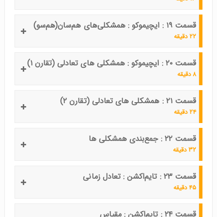
قسمت ۱۹ : ایچیموکو : همشکلی‌های هم‌سان(هم‌سو)
۲۲ دقیقه
قسمت ۲۰ : ایچیموکو : همشکلی‌ های تعادلی (تقارن ۱)
۸ دقیقه
قسمت ۲۱ : همشکلی‌ های تعادلی (تقارن ۲)
۲۴ دقیقه
قسمت ۲۲ : جمع‌بندی همشکلی‌ ها
۳۲ دقیقه
قسمت ۲۳ : تایم‌اکشن : تعادل زمانی
۴۵ دقیقه
قسمت ۲۴ : تایم‌اکشن : مقیاس