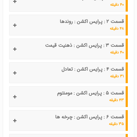
۴۰ دقیقه
قسمت ۲ : پرایس اکشن : روندها
۴۸ دقیقه
قسمت ۳ : پرایس اکشن : ذهنیت قیمت
۴۰ دقیقه
قسمت ۴ : پرایس اکشن : تعادل
۳۱ دقیقه
قسمت ۵ : پرایس اکشن : مومنتوم
۴۳ دقیقه
قسمت ۶ : پرایس اکشن : چرخه ها
۳۵ دقیقه