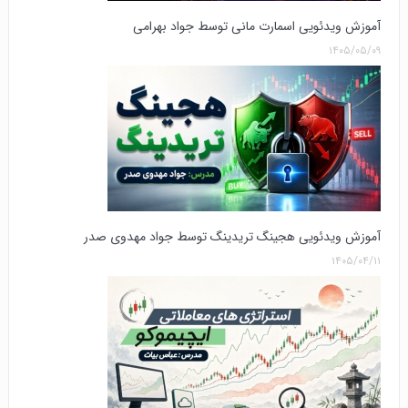
آموزش ویدئویی اسمارت مانی توسط جواد بهرامی
۱۴۰۵/۰۵/۰۹
آموزش ویدئویی هجینگ تریدینگ توسط جواد مهدوی صدر
۱۴۰۵/۰۴/۱۱