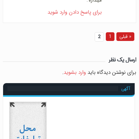
میندازه .
برای پاسخ دادن وارد شوید
« قبلی
1
2
ارسال یک نظر
برای نوشتن دیدگاه باید
وارد بشوید
.
آگهی