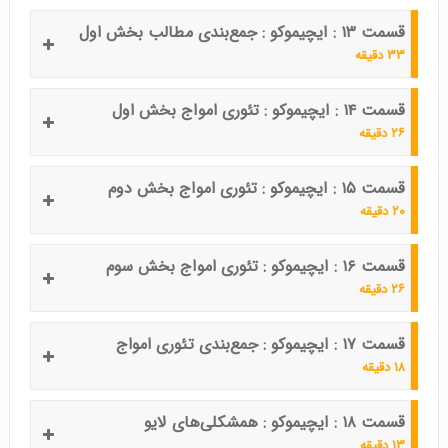
قسمت ۱۳ : ایچیموکو : جمع‌بندی مطالب بخش اول
۳۳ دقیقه
قسمت ۱۴ : ایچیموکو : تئوری امواج بخش اول
۲۶ دقیقه
قسمت ۱۵ : ایچیموکو : تئوری امواج بخش دوم
۲۰ دقیقه
قسمت ۱۶ : ایچیموکو : تئوری امواج بخش سوم
۲۶ دقیقه
قسمت ۱۷ : ایچیموکو : جمع‌بندی تئوری امواج
۱۸ دقیقه
قسمت ۱۸ : ایچیموکو : همشکلی‌های لایو
۱۳ دقیقه