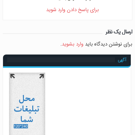
برای پاسخ دادن وارد شوید
ارسال یک نظر
برای نوشتن دیدگاه باید
وارد بشوید
.
آگهی