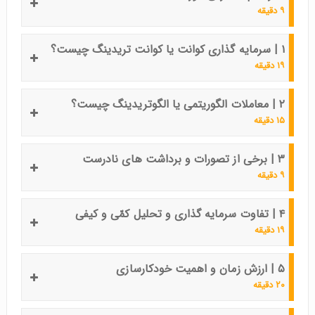
۹ دقیقه
۱ | سرمایه گذاری کوانت یا کوانت تریدینگ چیست؟
۱۹ دقیقه
۲ | معاملات الگوریتمی یا الگوتریدینگ چیست؟
۱۵ دقیقه
۳ | برخی از تصورات و برداشت های نادرست
۹ دقیقه
۴ | تفاوت سرمایه گذاری و تحلیل کمّی و کیفی
۱۹ دقیقه
۵ | ارزش زمان و اهمیت خودکارسازی
۲۰ دقیقه