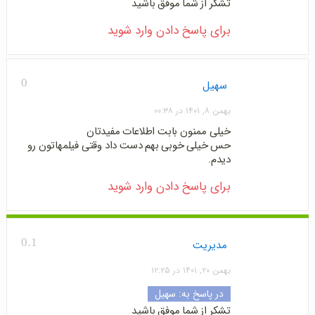
تشکر از شما موفق باشید
برای پاسخ دادن وارد شوید
0
سهیل
بهمن ۸, ۱۴۰۱ در ۰۰:۳۸
خیلی ممنون بابت اطلاعات مفیدتان
حس خیلی خوبی بهم دست داد وقتی فیلمهاتون رو
دیدم.
برای پاسخ دادن وارد شوید
0.1
مدیریت
بهمن ۲۰, ۱۴۰۱ در ۱۲:۲۵
در پاسخ به:
سهیل
تشکر از شما موفق باشید