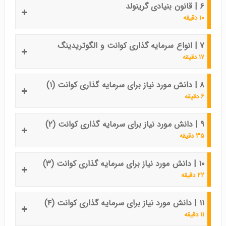
۶ | قانون بنیادی گرینولد
۱۰ دقیقه
۷ | انواع سرمایه گذاری کوانت و الگوتریدینگ
۱۷ دقیقه
۸ | دانش مورد نیاز برای سرمایه گذاری کوانت (۱)
۶ دقیقه
۹ | دانش مورد نیاز برای سرمایه گذاری کوانت (۲)
۳۵ دقیقه
۱۰ | دانش مورد نیاز برای سرمایه گذاری کوانت (۳)
۲۲ دقیقه
۱۱ | دانش مورد نیاز برای سرمایه گذاری کوانت (۴)
۱۱ دقیقه