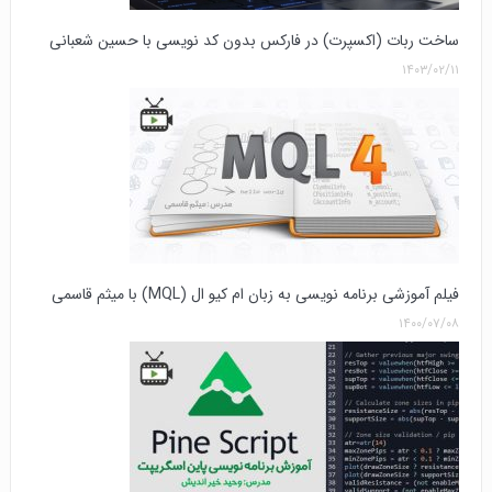
ساخت ربات (اکسپرت) در فارکس بدون کد نویسی با حسین شعبانی
۱۴۰۳/۰۲/۱۱
فیلم آموزشی برنامه نویسی به زبان ام کیو ال (MQL) با میثم قاسمی
۱۴۰۰/۰۷/۰۸