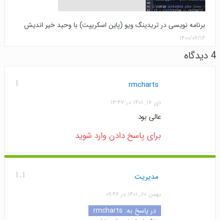
برنامه نویسی در تریدینگ ویو (پاین اسکریپت) با وحید خیر اندیش
۱۴۰۰/۰۶/۱۴
4 دیدگاه
1
rmcharts
دی ۱۷, ۱۴۰۱ در ۱۳:۴۷
عالی بود
برای پاسخ دادن وارد شوید
1.1
مدیریت
بهمن ۲۰, ۱۴۰۱ در ۰۹:۴۶
در پاسخ به:
rmcharts