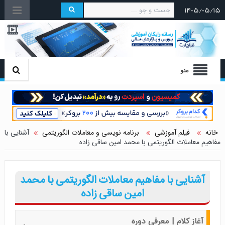
۱۴۰۵/۰۵/۱۵
منو
خانه
فیلم آموزشی
برنامه نویسی و معاملات الگوریتمی
آشنایی با
مفاهیم معاملات الگوریتمی با محمد امین ساقی زاده
آشنایی با مفاهیم معاملات الگوریتمی با محمد
امین ساقی زاده
آغاز کلام | معرفی دوره