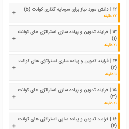
۱۲ | دانش مورد نیاز برای سرمایه گذاری کوانت (۵)
۲۲ دقیقه
۱۳ | فرایند تدوین و پیاده سازی استراتژی های کوانت
(۱)
۲۱ دقیقه
۱۴ | فرایند تدوین و پیاده سازی استراتژی های کوانت
(۲)
۱۱ دقیقه
۱۵ | فرایند تدوین و پیاده سازی استراتژی های کوانت
(۳)
۲۱ دقیقه
۱۶ | فرایند تدوین و پیاده سازی استراتژی های کوانت
(۴)