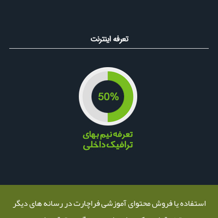
تعرفه اینترنت
استفاده یا فروش محتوای آموزشی فراچارت در رسانه های دیگر