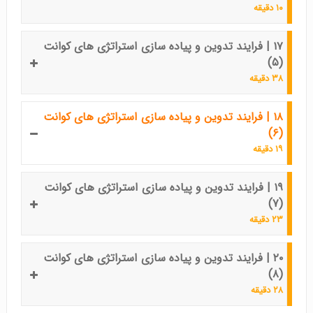
۱۰ دقیقه
۱۷ | فرایند تدوین و پیاده سازی استراتژی های کوانت
(۵)
۳۸ دقیقه
۱۸ | فرایند تدوین و پیاده سازی استراتژی های کوانت
(۶)
۱۹ دقیقه
۱۹ | فرایند تدوین و پیاده سازی استراتژی های کوانت
(۷)
۲۳ دقیقه
۲۰ | فرایند تدوین و پیاده سازی استراتژی های کوانت
(۸)
۲۸ دقیقه