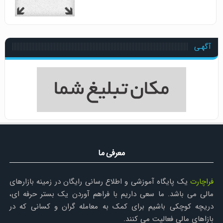
آگهـی
معرفی ما
فراچارت
یک پایگاه آموزشی و اطلاع رسانی رایگان در زمینه بازارهای
مالی می باشد. ما سعی داریم با فراهم آوردن یک بستر حرفه ای،
دریچه کوچکی باشیم برای کمک به معامله گران و کسانی که در
بازاهای مالی فعالیت می کنند.