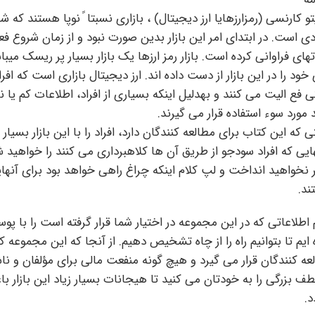
دی است. در ابتدای امر این بازار بدین صورت نبود و از زمان شروع ف
تهای فراوانی کرده است. بازار رمز ارزها یک بازار بسیار پر ریسک میب
خود را در این بازار از دست داده اند. ارز دیجیتال بازاری است که اف
ی فع الیت می کنند و بهدلیل اینکه بسیاری از افراد، اطلاعات کم یا نا
د مورد سوء استفاده قرار می گیرند.
ی که این کتاب برای مطالعه کنندگان دارد، افراد را با این بازار بسیا
ایی که افراد سودجو از طریق آن ها کلاهبرداری می کنند را خواهید 
نخواهید انداخت و لپ کلام اینکه چراغ راهی خواهد بود برای آنهای
د.
 اطلاعاتی که در این مجموعه در اختیار شما قرار گرفته است را با
 ایم تا بتوانیم راه را از چاه تشخیص دهیم. از آنجا که این مجموعه کت
عه کنندگان قرار می گیرد و هیچ گونه منفعت مالی برای مؤلفان و ناش
طف بزرگی را به خودتان می کنید تا هیجانات بسیار زیاد این بازار ب
د.