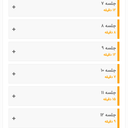
جلسه ۷
۱۲ دقیقه
جلسه ۸
۸ دقیقه
جلسه ۹
۱۲ دقیقه
جلسه ۱۰
۷ دقیقه
جلسه ۱۱
۱۵ دقیقه
جلسه ۱۲
۹ دقیقه