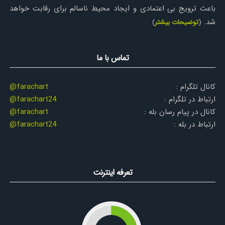
باعث ترویج بی اعتمادی و ایجاد محیط ناسالم برای رقابت خواهد
شد.
(
توضیحات بیشتر
)
تماس با ما
کانال تلگرام :
@farachart
ارتباط در تلگرام :
@farachart24
کانال در پیام رسان بله :
@farachart
ارتباط در بله :
@farachart24
تعرفه اینترنت