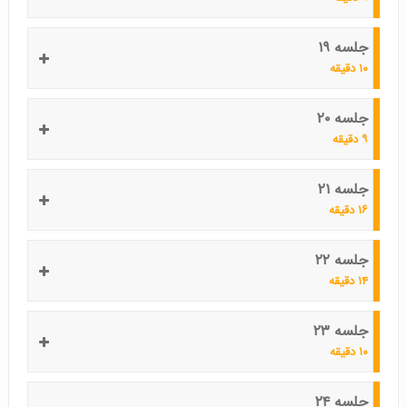
جلسه ۱۹
۱۰ دقیقه
جلسه ۲۰
۹ دقیقه
جلسه ۲۱
۱۶ دقیقه
جلسه ۲۲
۱۴ دقیقه
جلسه ۲۳
۱۰ دقیقه
جلسه ۲۴