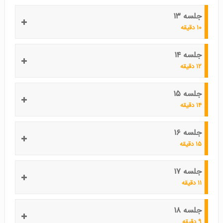
جلسه ۱۳
۱۰ دقیقه
جلسه ۱۴
۱۲ دقیقه
جلسه ۱۵
۱۴ دقیقه
جلسه ۱۶
۱۵ دقیقه
جلسه ۱۷
۱۱ دقیقه
جلسه ۱۸
۹ دقیقه