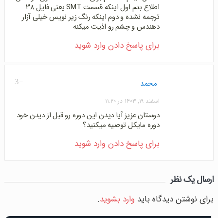
اطلاع بدم اول اینکه قسمت SMT یعنی فایل ۳۸
ترجمه نشده و دوم اینکه رنگ زیر نویس خیلی آزار
دهندس و چشم رو اذیت میکنه
برای پاسخ دادن وارد شوید
-3
محمد
اسفند ۱۹, ۱۴۰۳ در ۱۱:۲۰
دوستان عزیز آیا دیدن این دوره رو قبل از دیدن خود
دوره مایکل توصیه میکنید؟
برای پاسخ دادن وارد شوید
ارسال یک نظر
برای نوشتن دیدگاه باید
وارد بشوید
.