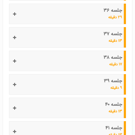
جلسه ۳۶
۲۹ دقیقه
جلسه ۳۷
۱۳ دقیقه
جلسه ۳۸
۱۷ دقیقه
جلسه ۳۹
۹ دقیقه
جلسه ۴۰
۱۳ دقیقه
جلسه ۴۱
۱۳ دقیقه