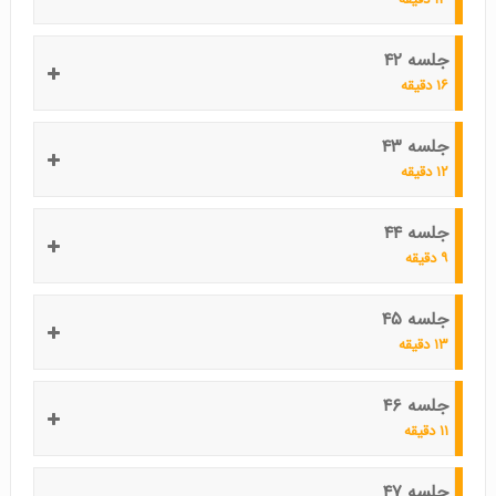
جلسه ۴۲
۱۶ دقیقه
جلسه ۴۳
۱۲ دقیقه
جلسه ۴۴
۹ دقیقه
جلسه ۴۵
۱۳ دقیقه
جلسه ۴۶
۱۱ دقیقه
جلسه ۴۷