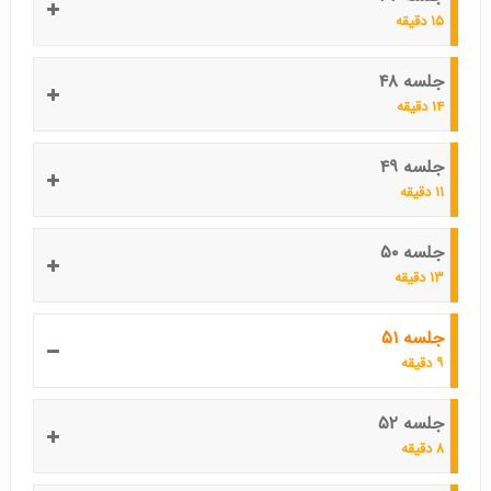
۱۵ دقیقه
جلسه ۴۸
۱۴ دقیقه
جلسه ۴۹
۱۱ دقیقه
جلسه ۵۰
۱۳ دقیقه
جلسه ۵۱
۹ دقیقه
جلسه ۵۲
۸ دقیقه