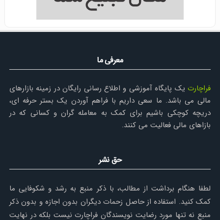
معرفی ما
فراچارت
یک پایگاه آموزشی و اطلاع رسانی رایگان در زمینه بازارهای
مالی می باشد. ما سعی داریم با فراهم آوردن یک بستر حرفه ای،
دریچه کوچکی باشیم برای کمک به معامله گران و کسانی که در
بازاهای مالی فعالیت می کنند.
حق نشر
لطفا هنگام برداشت از مطالب، با ذکر منبع به رشد و شکوفایی ما
کمک کنید. استفاده از حاصل زحمات دیگران بدون اجازه و بدون ذکر
منبع نه تنها مورد رضایت نویسندگان فراچارت نیست بلکه در نهایت