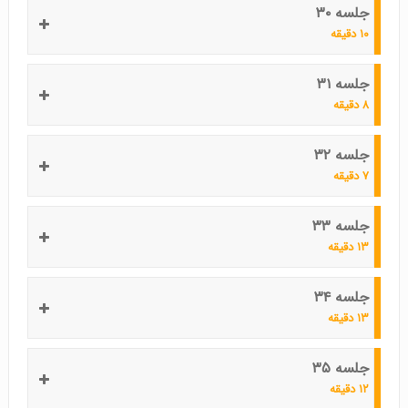
جلسه ۳۰
۱۰ دقیقه
جلسه ۳۱
۸ دقیقه
جلسه ۳۲
۷ دقیقه
جلسه ۳۳
۱۳ دقیقه
جلسه ۳۴
۱۳ دقیقه
جلسه ۳۵
۱۲ دقیقه