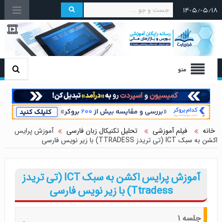
۱۴۰۵/۰۵/۱۸
منو
خانه
فیلم آموزشی
تحلیل تکنیکال زبان فارسی
آموزش پرایس
اکشن به سبک ICT (تی تریدز TTRADESS) با زیر نویس فارسی
آموزش پرایس اکشن به سبک ICT (تی تریدز
Ttradess) با زیر نویس فارسی
جلسه ۱