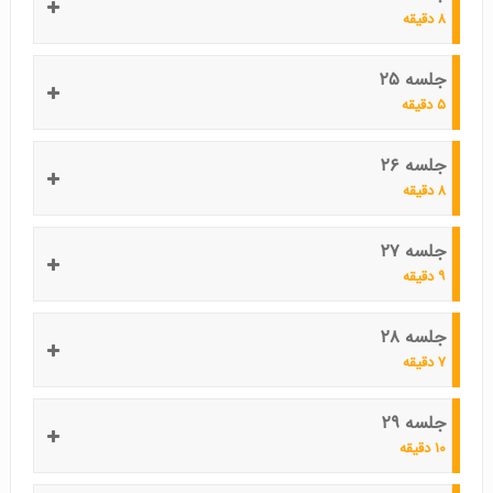
۸ دقیقه
جلسه ۲۵
۵ دقیقه
جلسه ۲۶
۸ دقیقه
جلسه ۲۷
۹ دقیقه
جلسه ۲۸
۷ دقیقه
جلسه ۲۹
۱۰ دقیقه