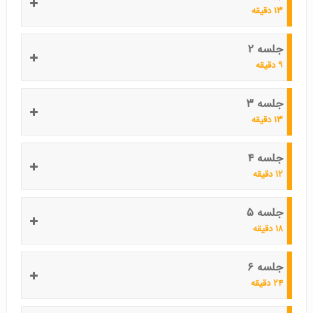
۱۳ دقیقه
جلسه ۲
۹ دقیقه
جلسه ۳
۱۳ دقیقه
جلسه ۴
۱۲ دقیقه
جلسه ۵
۱۸ دقیقه
جلسه ۶
۲۴ دقیقه