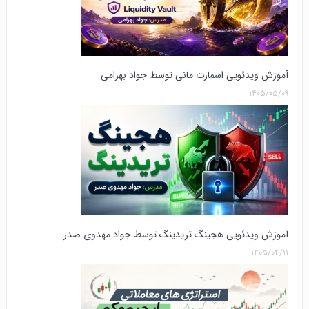
آموزش ویدئویی اسمارت مانی توسط جواد بهرامی
۱۴۰۵/۰۵/۰۹
آموزش ویدئویی هجینگ تریدینگ توسط جواد مهدوی صدر
۱۴۰۵/۰۴/۱۱