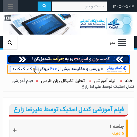
۱۴۰۵/۰۵/۱۷
منو
خانه
فیلم آموزشی
تحلیل تکنیکال زبان فارسی
فیلم آموزشی
کندل استیک توسط علیرضا زارع
فیلم آموزشی کندل استیک توسط علیرضا زارع
جلسه ۱
۵ دقیقه