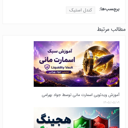
برچسب‌ها:
کندل استیک
مطالب مرتبط
آموزش ویدئویی اسمارت مانی توسط جواد بهرامی
۱۴۰۵/۰۵/۰۹