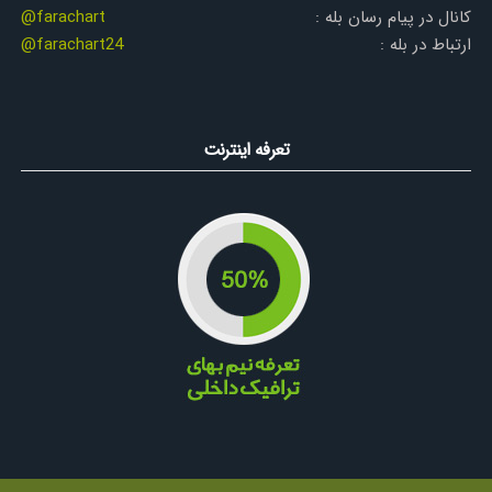
کانال در پیام رسان بله :
@farachart
ارتباط در بله :
@farachart24
تعرفه اینترنت