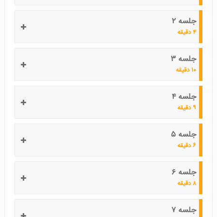
جلسه ۲
۴ دقیقه
جلسه ۳
۱۰ دقیقه
جلسه ۴
۹ دقیقه
جلسه ۵
۶ دقیقه
جلسه ۶
۸ دقیقه
جلسه ۷