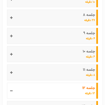
۱۰ دقیقه
جلسه ۸
۲۷ دقیقه
جلسه ۹
۴ دقیقه
جلسه ۱۰
۶ دقیقه
جلسه ۱۱
۸ دقیقه
جلسه ۱۲
۱۲ دقیقه