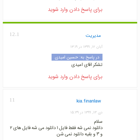
برای پاسخ دادن وارد شوید
12.1
مدیریت
آبان ۱۲, ۱۳۹۹ در ۱۳:۱۹
در پاسخ به:
حسین امیدی
تشکر اقای امیدی
برای پاسخ دادن وارد شوید
11
kia.finanlaw
دی ۱۳, ۱۳۹۹ در ۱۵:۳۹
سلام
دانلود نمی شه فقط فایل ۱ دانلود می شه فایل های ۲
و ۳ و بقیه دانلود نمی شن