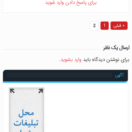
برای پاسخ دادن وارد شوید
« قبلی
1
2
ارسال یک نظر
برای نوشتن دیدگاه باید
وارد بشوید
.
آگهی