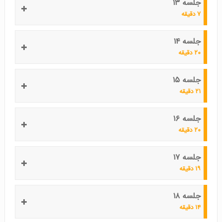
جلسه ۱۳
۷ دقیقه
جلسه ۱۴
۲۰ دقیقه
جلسه ۱۵
۲۱ دقیقه
جلسه ۱۶
۲۰ دقیقه
جلسه ۱۷
۱۹ دقیقه
جلسه ۱۸
۱۴ دقیقه