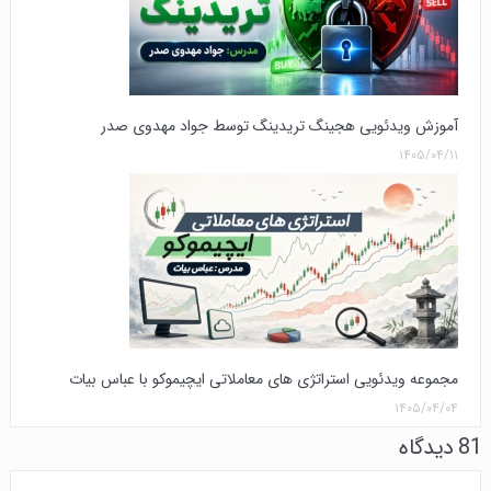
آموزش ویدئویی هجینگ تریدینگ توسط جواد مهدوی صدر
۱۴۰۵/۰۴/۱۱
مجموعه ویدئویی استراتژی های معاملاتی ایچیموکو با عباس بیات
۱۴۰۵/۰۴/۰۴
81 دیدگاه