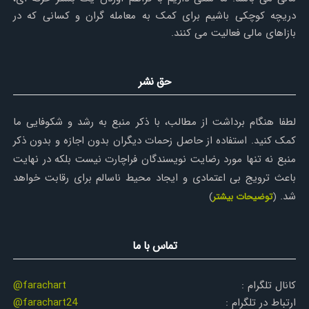
دریچه کوچکی باشیم برای کمک به معامله گران و کسانی که در
بازاهای مالی فعالیت می کنند.
حق نشر
لطفا هنگام برداشت از مطالب، با ذکر منبع به رشد و شکوفایی ما
کمک کنید. استفاده از حاصل زحمات دیگران بدون اجازه و بدون ذکر
منبع نه تنها مورد رضایت نویسندگان فراچارت نیست بلکه در نهایت
باعث ترویج بی اعتمادی و ایجاد محیط ناسالم برای رقابت خواهد
شد.
(
توضیحات بیشتر
)
تماس با ما
کانال تلگرام :
@farachart
ارتباط در تلگرام :
@farachart24