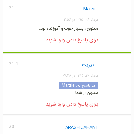
21
Marzie
مرداد ۲۸, ۱۳۹۵ در ۱۴:۵۶
ممنون ، بسیار خوب و آموزنده بود.
برای پاسخ دادن وارد شوید
21.1
مدیریت
مرداد ۳۰, ۱۳۹۵ در ۰۷:۴۸
در پاسخ به:
Marzie
ممنون از شما
برای پاسخ دادن وارد شوید
20
ARASH JAHANI