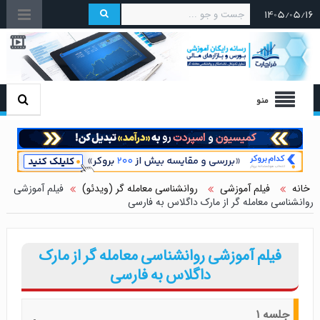
۱۴۰۵/۰۵/۱۶
منو
خانه
فیلم آموزشی
روانشناسی معامله گر (ویدئو)
فیلم آموزشی
روانشناسی معامله گر از مارک داگلاس به فارسی
فیلم آموزشی روانشناسی معامله گر از مارک
داگلاس به فارسی
جلسه ۱