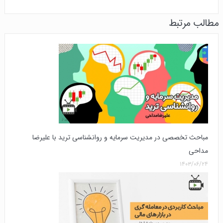
مطالب مرتبط
مباحث تخصصی در مدیریت سرمایه و روانشناسی ترید با علیرضا
مداحی
۱۴۰۳/۰۶/۲۴