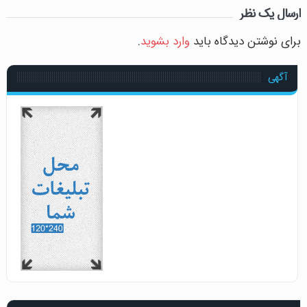
ارسال یک نظر
برای نوشتن دیدگاه باید
وارد بشوید
.
آگهی