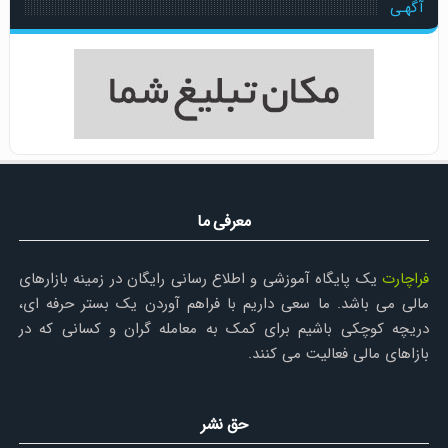
آگهـی
معرفی ما
فراچارت
یک پایگاه آموزشی و اطلاع رسانی رایگان در زمینه بازارهای
مالی می باشد. ما سعی داریم با فراهم آوردن یک بستر حرفه ای،
دریچه کوچکی باشیم برای کمک به معامله گران و کسانی که در
بازاهای مالی فعالیت می کنند.
حق نشر