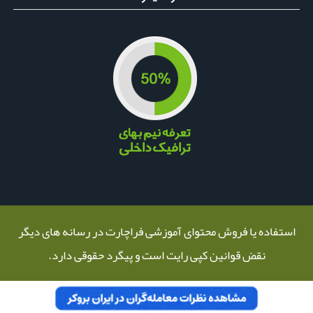
استفاده یا فروش محتوای آموزشی فراچارت در رسانه های دیگر
نقض قوانین کپی رایت است و پیگرد حقوقی دارد.