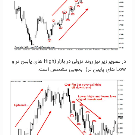
در تصویر زیر نیز روند نزولی در بازار (High های پایین تر و
Low های پایین تر) بخوبی مشخص است.