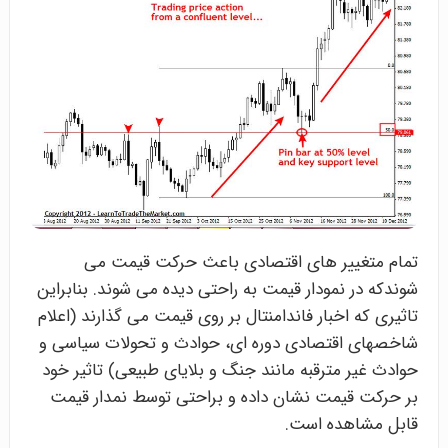
تمام متغییر های اقتصادی باعث حرکت قیمت می
شوندکه در نمودار قیمت به راحتی دیده می شوند. بنابراین
تاثیری که اخبار فاندامنتال بر روی قیمت می گذارند (اعلام
شاخصهای اقتصادی دوره ای، حوادث و تحولات سیاسی و
حوادث غیر مترقبه مانند جنگ و بلایای طبیعی) تاثیر خود
بر حرکت قیمت نشان داده و براحتی توسط نمدار قیمت
قابل مشاهده است.