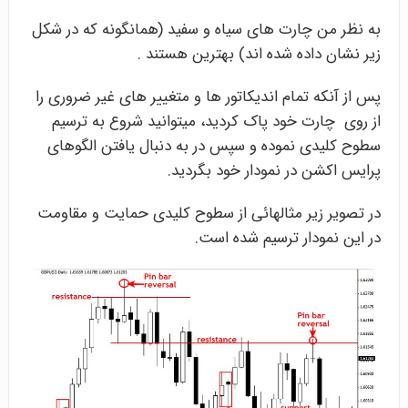
به نظر من چارت های سیاه و سفید (همانگونه که در شکل
زیر نشان داده شده اند) بهترین هستند .
پس از آنکه تمام اندیکاتور ها و متغییر های غیر ضروری را
از روی چارت خود پاک کردید، میتوانید شروع به ترسیم
سطوح کلیدی نموده و سپس در به دنبال یافتن الگوهای
پرایس اکشن در نمودار خود بگردید.
در تصویر زیر مثالهائی از سطوح کلیدی حمایت و مقاومت
در این نمودار ترسیم شده است.