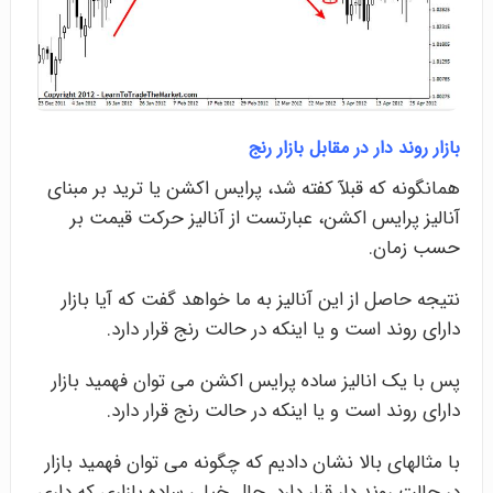
بازار روند دار در مقابل بازار رنج
همانگونه که قبلآ کفته شد، پرایس اکشن یا ترید بر مبنای
آنالیز پرایس اکشن، عبارتست از آنالیز حرکت قیمت بر
حسب زمان.
نتیجه حاصل از این آنالیز به ما خواهد گفت که آیا بازار
دارای روند است و یا اینکه در حالت رنج قرار دارد.
پس با یک انالیز ساده پرایس اکشن می توان فهمید بازار
دارای روند است و یا اینکه در حالت رنج قرار دارد.
با مثالهای بالا نشان دادیم که چگونه می توان فهمید بازار
در حالت روند دار قرار دارد. حال خیلی ساده بازاری که داری