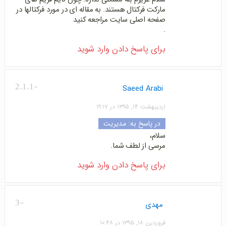
مارکت فرکتال هستند. به مقاله ای در مورد فرکتالها در
صفحه اصلی سایت مراجعه کنید
.
برای پاسخ دادن وارد شوید
-2.1.1
Saeed Arabi
اردیبهشت ۱۴, ۱۳۹۵ در ۱۹:۱۷
در پاسخ به:
مدیریت
سلام،
مرسی از لطف شما.
برای پاسخ دادن وارد شوید
-3
مهدی
فروردین ۱۸, ۱۳۹۵ در ۱۰:۴۸