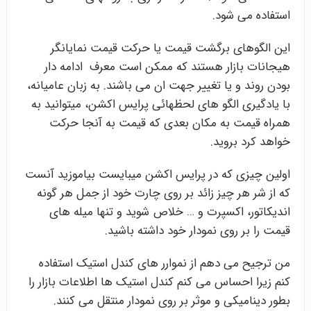
استفاده می شود.
این الگوهای برگشت قیمت یا حرکت قیمت نمایانگر
هیجانات بازار هستند که ممکن است معرف ادامه دار
بودن روند و یا تغییر جهت ان می باشند. به زبان عامیانه،
با یادگیری الگو های لحظهائی پرایس اکشن، میتوانید به
همراه قیمت به مکان بعدی که قیمت به آنجا حرکت
خواهد کرد بروید.
اولین چیزی که در پرایس اکشن میبایست بیاموزید آنست
که از شر هر چیز زائد بر روی چارت خود از جمل هر گونه
اندیکاتور، اکسپرت و … خلاص شوید و تنها میله های
قیمت را بر روی نمودار خود داشته باشید.
من ترجیح می دهم از نموارر های کندل استیک استفاده
کنم زیرا احساس می کنم کندل استیک ها اطلاعات بازار را
بطور دینامیکی و موثر بر روی نمودار منتقل می کنند.