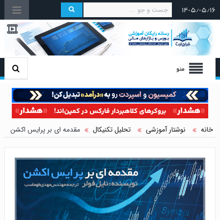
۱۴۰۵/۰۵/۱۶
منو
خانه
نوشتار آموزشی
تحلیل تکنیکال
مقدمه ای بر پرایس اکشن