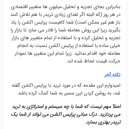
بنابراین بجای تجزیه و تحلیل میلیون ها متغییر اقتصادی
در هر روز (که البته اگر تعدای زیادی تریدر با هم تلاش کنند
باز هم غیر ممکن است) شما کافیست پرایس اکشن را یاد
بگیرید.زیرا این روش معامله شما را قادر می سازد تا بازار را
تجزیه و تحلیل کرده و با استفاده از تمام متغییر های بازار
خیلی ساده با استفاده از پرایس اکشن نسبت به انجام
معامله خود اقدام نمائید. زیرا تمام این متغییر ها نمودار
حرکت قیمت لحاظ شده اند.
نکته آخر
امیدوارم این مقدمه که در مورد ترید با پرایس اکشن گفته
شد، به روشن کردن این مسیر به شما کمک کرده باشد.
اصلآ مهم نیست که شما با چه سیستم و استراتژی به ترید
می پردارید. درک مبانی پرایس اکشن می تواند از شما یک
تریدر بهتری بسارد.