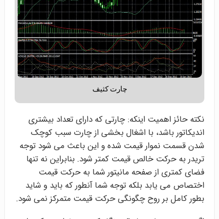
چارت کثیف
نکته حائز اهمیت اینکه: چارتی که دارای تعداد بیشتری
اندیکاتور باشد، با اشغال بخشی از چارت سبب کوچک
شدن قسمت نموار قیمت شده و این باعث می شود توجه
تریدر به حرکت خالص قیمت کمتر شود. بنابراین نه تنها
فضای کمتری از صفحه مانیتور شما به حرکت قیمت
اختصاص می یابد بلکه توجه شما آنطور که باید و شاید
بطور کامل بر روح چگونگی حرکت قیمت متمرکز نمی شود.