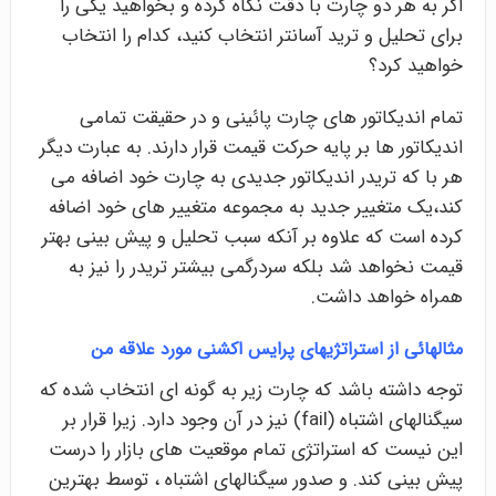
اگر به هر دو چارت با دقت نگاه کرده و بخواهید یکی را
برای تحلیل و ترید آسانتر انتخاب کنید، کدام را انتخاب
خواهید کرد؟
تمام اندیکاتور های چارت پائینی و در حقیقت تمامی
اندیکاتور ها بر پایه حرکت قیمت قرار دارند. به عبارت دیگر
هر با که تریدر اندیکاتور جدیدی به چارت خود اضافه می
کند،یک متغییر جدید به مجموعه متغییر های خود اضافه
کرده است که علاوه بر آنکه سبب تحلیل و پیش بینی بهتر
قیمت نخواهد شد بلکه سردرگمی بیشتر تریدر را نیز به
همراه خواهد داشت.
مثالهائی از استراتژیهای پرایس اکشنی مورد علاقه من
توجه داشته باشد که چارت زیر به گونه ای انتخاب شده که
سیگنالهای اشتباه (fail) نیز در آن وجود دارد. زیرا قرار بر
این نیست که استراتژی تمام موقعیت های بازار را درست
پیش بینی کند. و صدور سیگنالهای اشتباه ، توسط بهترین