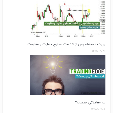
ورود به معامله پس از شکست سطوح حمایت و مقاومت
۱۴۰۰/۰۶/۳۰
لبه معاملاتی چیست؟
۱۳۹۸/۰۶/۰۵