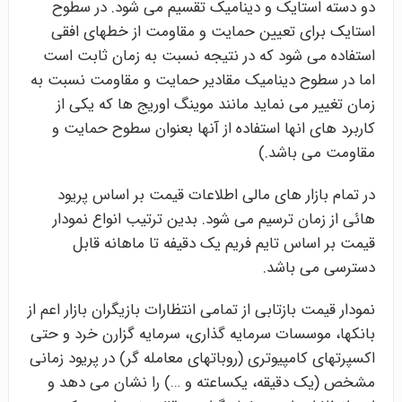
دو دسته استایک و دینامیک تقسیم می شود. در سطوح
استایک برای تعیین حمایت و مقاومت از خطهای افقی
استفاده می شود که در نتیجه نسبت به زمان ثابت است
اما در سطوح دینامیک مقادیر حمایت و مقاومت نسبت به
زمان تغییر می نماید مانند موینگ اوریج ها که یکی از
کاربرد های انها استفاده از آنها بعنوان سطوح حمایت و
مقاومت می باشد.)
در تمام بازار های مالی اطلاعات قیمت بر اساس پریود
هائی از زمان ترسیم می شود. بدین ترتیب انواع نمودار
قیمت بر اساس تایم فریم یک دقیفه تا ماهانه قابل
دسترسی می باشد.
نمودار قیمت بازتابی از تمامی انتظارات بازیگران بازار اعم از
بانکها، موسسات سرمایه گذاری، سرمایه گزارن خرد و حتی
اکسپرتهای کامپیوتری (روباتهای معامله گر) در پریود زمانی
مشخص (یک دقیقه، یکساعته و …) را نشان می دهد و