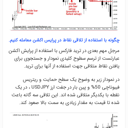
چگونه با استفاده از تلاقی نقاط در پرایس اکشن معامله کنیم.
مرجل مهم بعدی در ترید فارکس با استفاده از پرایش اکشن
عبارتست از ترسم سطوح کلیدی نمودار و جستجوی برای
یافتن نقاط متلاقی جهت استفاده از آنها برای ترید.
در نمودار زیر به وضوح یک سطح حمایت و ریتریس
فیبوناچی 50% و پین بار در جفت ارز USDJPY ، در یک
نقطه با یکدیگر متلاقی شده اند. این تلاقی سه گانه باعث
شده تا قیمت به مقدار زیادی به سمت بالا صعود کند.