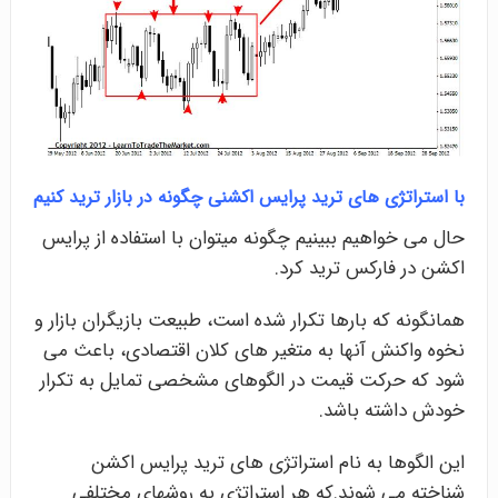
با استراتژی های ترید پرایس اکشنی چگونه در بازار ترید کنیم
حال می خواهیم ببینیم چگونه میتوان با استفاده از پرایس
اکشن در فارکس ترید کرد.
همانگونه که بارها تکرار شده است، طبیعت بازیگران بازار و
نخوه واکنش آنها به متغیر های کلان اقتصادی، باعث می
شود که حرکت قیمت در الگوهای مشخصی تمایل به تکرار
خودش داشته باشد.
این الگوها به نام استراتژی های ترید پرایس اکشن
شناخته می شوند.که هر استراتژی به روشهای مختلفی