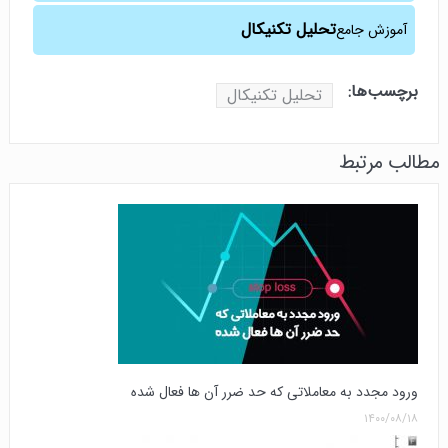
تحلیل تکنیکال
آموزش جامع
برچسب‌ها:
تحلیل تکنیکال
مطالب مرتبط
ورود مجدد به معاملاتی که حد ضرر آن ها فعال شده
۱۴۰۰/۰۸/۱۸