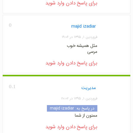
برای پاسخ دادن وارد شوید
0
majid izadiar
فروردین ۱, ۱۳۹۵ در ۱۹:۰۶
مثل همیشه خوب
مرسی
برای پاسخ دادن وارد شوید
0.1
مدیریت
فروردین ۱, ۱۳۹۵ در ۲۰:۰۲
در پاسخ به:
majid izadiar
ممنون از شما
برای پاسخ دادن وارد شوید