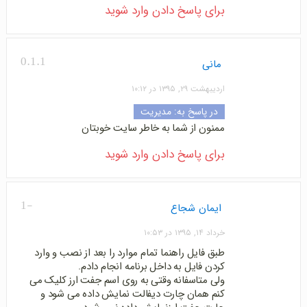
برای پاسخ دادن وارد شوید
0.1.1
مانی
اردیبهشت ۲۹, ۱۳۹۵ در ۱۰:۱۲
در پاسخ به:
مدیریت
ممنون از شما به خاطر سایت خوبتان
برای پاسخ دادن وارد شوید
-1
ایمان شجاع
خرداد ۱۴, ۱۳۹۵ در ۱۰:۵۳
طبق فایل راهنما تمام موارد را بعد از نصب و وارد
کردن فایل به داخل برنامه انجام دادم.
ولی متاسفانه وقتی به روی اسم جفت ارز کلیک می
کنم همان چارت دیفالت نمایش داده می شود و