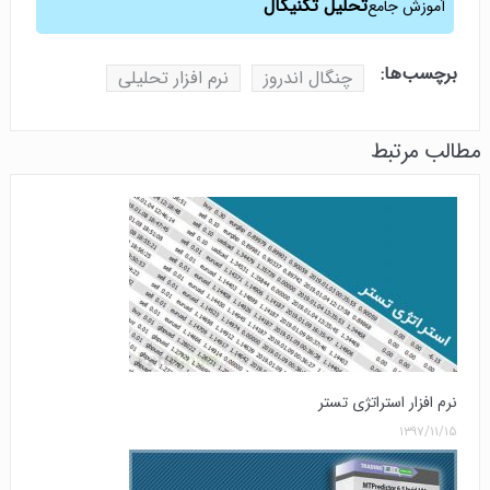
تحلیل تکنیکال
آموزش جامع
برچسب‌ها:
چنگال اندروز
نرم افزار تحلیلی
مطالب مرتبط
نرم افزار استراتژی تستر
۱۳۹۷/۱۱/۱۵