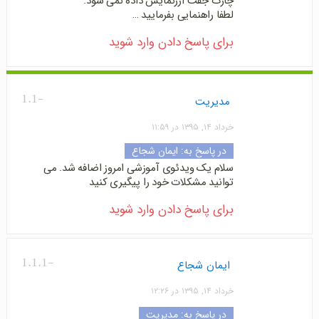
چارت جفت ارزنمایش داده نمی شود.
لطفا راهنمایی بفرمایید …
برای پاسخ دادن وارد شوید
-1.1
مدیریت
خرداد ۱۴, ۱۳۹۵ در ۱۱:۵۹
در پاسخ به:
ایمان شجاع
سلام یک ویدئوی آموزشی امروز اضافه شد. می
توانید مشکلات خود را پیگیری کنید
برای پاسخ دادن وارد شوید
-1.1.1
ایمان شجاع
خرداد ۱۴, ۱۳۹۵ در ۱۲:۲۶
در پاسخ به:
مدیریت