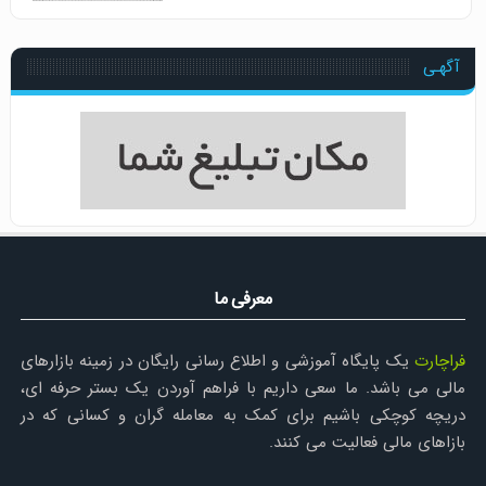
آگهـی
معرفی ما
فراچارت
یک پایگاه آموزشی و اطلاع رسانی رایگان در زمینه بازارهای
مالی می باشد. ما سعی داریم با فراهم آوردن یک بستر حرفه ای،
دریچه کوچکی باشیم برای کمک به معامله گران و کسانی که در
بازاهای مالی فعالیت می کنند.