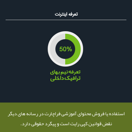
تعرفه اینترنت
استفاده یا فروش محتوای آموزشی فراچارت در رسانه های دیگر
نقض قوانین کپی رایت است و پیگرد حقوقی دارد.