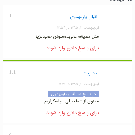
1
اقبال یارمهدوی
اردیبهشت ۱۱, ۱۳۹۵ در ۱۲:۵۴
مثل همیشه عالی…ممنونن حمیدعزیز
برای پاسخ دادن وارد شوید
1.1
مدیریت
اردیبهشت ۱۱, ۱۳۹۵ در ۱۵:۳۱
در پاسخ به:
اقبال یارمهدوی
ممنون از شما خیلی سپاسگزاریم
برای پاسخ دادن وارد شوید