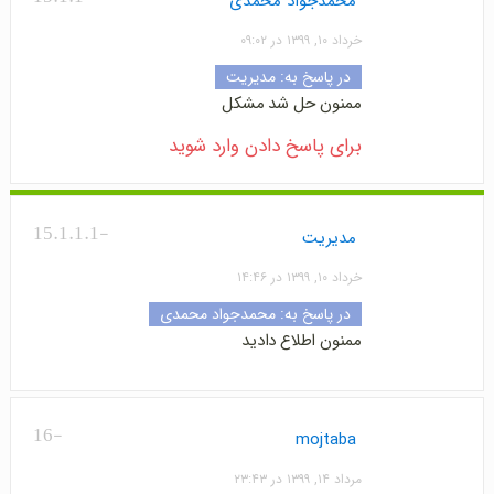
محمدجواد محمدی
خرداد ۱۰, ۱۳۹۹ در ۰۹:۰۲
در پاسخ به:
مدیریت
ممنون حل شد مشکل
برای پاسخ دادن وارد شوید
-15.1.1.1
مدیریت
خرداد ۱۰, ۱۳۹۹ در ۱۴:۴۶
در پاسخ به:
محمدجواد محمدی
ممنون اطلاع دادید
-16
mojtaba
مرداد ۱۴, ۱۳۹۹ در ۲۳:۴۳