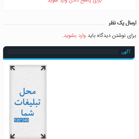
برای پاسخ دادن وارد شوید
ارسال یک نظر
برای نوشتن دیدگاه باید
وارد بشوید
.
آگهی