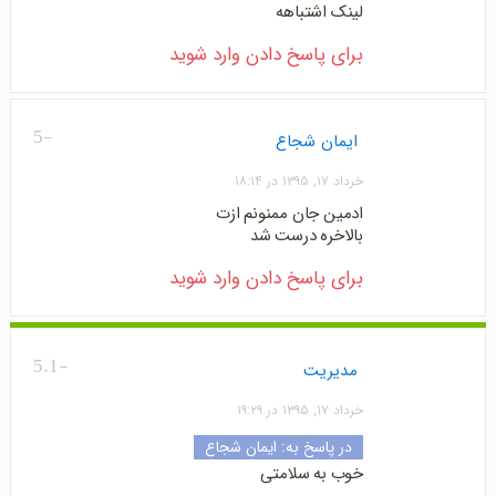
لینک اشتباهه
برای پاسخ دادن وارد شوید
-5
ایمان شجاع
خرداد ۱۷, ۱۳۹۵ در ۱۸:۱۴
ادمین جان ممنونم ازت
بالاخره درست شد
برای پاسخ دادن وارد شوید
-5.1
مدیریت
خرداد ۱۷, ۱۳۹۵ در ۱۹:۲۹
در پاسخ به:
ایمان شجاع
خوب به سلامتی