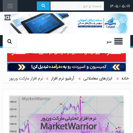
۱۴۰۵/۰۵/۱۶
منو
خانه
ابزارهای معاملاتی
آرشیو نرم افزار
نرم افزار مارکت وریور