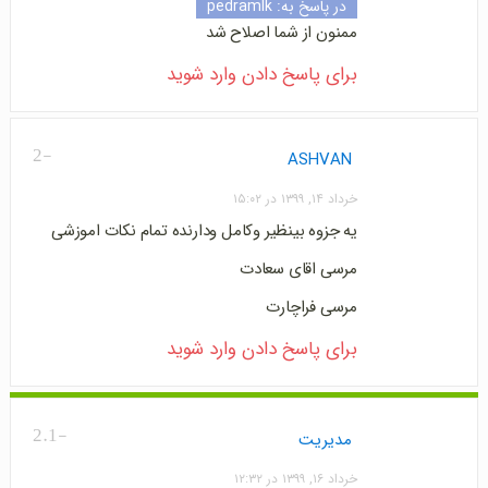
در پاسخ به:
pedramlk
ممنون از شما اصلاح شد
برای پاسخ دادن وارد شوید
-2
ASHVAN
خرداد ۱۴, ۱۳۹۹ در ۱۵:۰۲
یه جزوه بینظیر وکامل ودارنده تمام نکات اموزشی
مرسی اقای سعادت
مرسی فراچارت
برای پاسخ دادن وارد شوید
-2.1
مدیریت
خرداد ۱۶, ۱۳۹۹ در ۱۲:۳۲