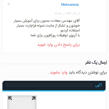
-4
Mehraninia
آذر ۱۳, ۱۳۹۹ در ۲۲:۵۰
آقای مهندس سعادت ممنون برای آموزش بسیار
خوبتون و تشکر از سایت نمونه فراچارت بسیار
استفاده کردیم
با آرزوی توفیقات روزافزون برای شما
برای پاسخ دادن وارد شوید
ارسال یک نظر
برای نوشتن دیدگاه باید
وارد بشوید
.
آگهی