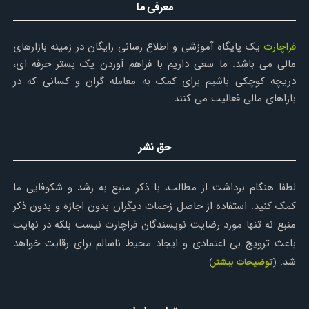
معرفی ما
فراچارت
یک پایگاه آموزشی و اطلاع رسانی رایگان در زمینه بازارهای
مالی می باشد. ما سعی داریم با فراهم آوردن یک بستر حرفه ای،
دریچه کوچکی باشیم برای کمک به معامله گران و کسانی که در
بازاهای مالی فعالیت می کنند.
حق نشر
لطفا هنگام برداشت از مطالب، با ذکر منبع به رشد و شکوفایی ما
کمک کنید. استفاده از حاصل زحمات دیگران بدون اجازه و بدون ذکر
منبع نه تنها مورد رضایت نویسندگان فراچارت نیست بلکه در نهایت
باعث ترویج بی اعتمادی و ایجاد محیط ناسالم برای رقابت خواهد
شد.
(
توضیحات بیشتر
)