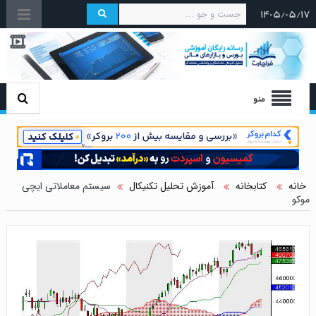
۱۴۰۵/۰۵/۱۷
منو
خانه
کتابخانه
آموزش تحلیل تکنیکال
سیستم معاملاتی ایچی
موکو