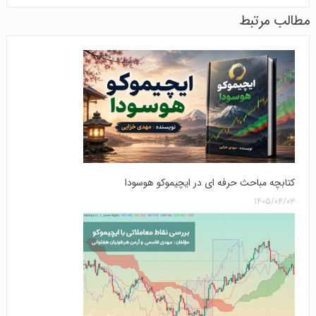
مطالب مرتبط
کتابچه مباحث حرفه ای در ایچیموکو هوسودا
۱۴۰۵/۰۴/۰۳