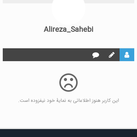
Alireza_Sahebi
این کاربر هنوز اطلاعاتی به نمایۀ خود نیفزوده است.