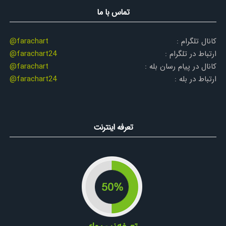
تماس با ما
کانال تلگرام :
@farachart
ارتباط در تلگرام :
@farachart24
کانال در پیام رسان بله :
@farachart
ارتباط در بله :
@farachart24
تعرفه اینترنت