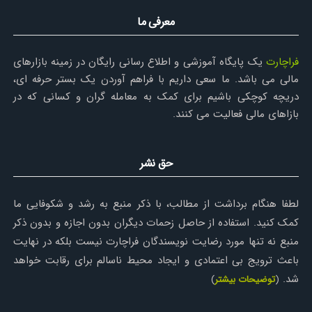
معرفی ما
فراچارت
یک پایگاه آموزشی و اطلاع رسانی رایگان در زمینه بازارهای
مالی می باشد. ما سعی داریم با فراهم آوردن یک بستر حرفه ای،
دریچه کوچکی باشیم برای کمک به معامله گران و کسانی که در
بازاهای مالی فعالیت می کنند.
حق نشر
لطفا هنگام برداشت از مطالب، با ذکر منبع به رشد و شکوفایی ما
کمک کنید. استفاده از حاصل زحمات دیگران بدون اجازه و بدون ذکر
منبع نه تنها مورد رضایت نویسندگان فراچارت نیست بلکه در نهایت
باعث ترویج بی اعتمادی و ایجاد محیط ناسالم برای رقابت خواهد
شد.
(
توضیحات بیشتر
)