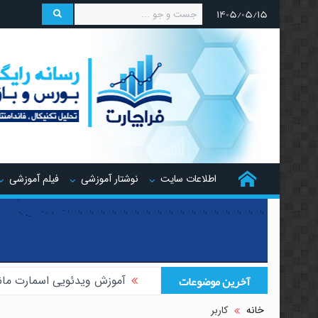
۱۴۰۵/۰۵/۱۵
اطلاعات سایت
نوشتار آموزشی
فیلم آموزشی
آخرین موضوعات
آموزش ویدئویی اسمارت مان
آموزش ویدئویی هجینگ تر
خانه
کاربر