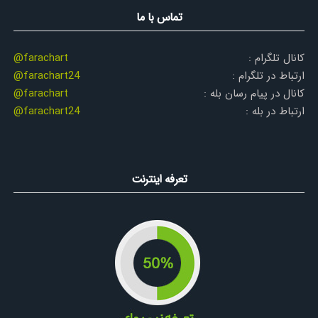
تماس با ما
کانال تلگرام :
@farachart
ارتباط در تلگرام :
@farachart24
کانال در پیام رسان بله :
@farachart
ارتباط در بله :
@farachart24
تعرفه اینترنت