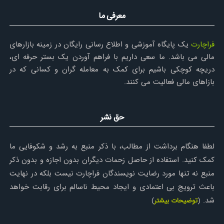
معرفی ما
فراچارت
یک پایگاه آموزشی و اطلاع رسانی رایگان در زمینه بازارهای
مالی می باشد. ما سعی داریم با فراهم آوردن یک بستر حرفه ای،
دریچه کوچکی باشیم برای کمک به معامله گران و کسانی که در
بازاهای مالی فعالیت می کنند.
حق نشر
لطفا هنگام برداشت از مطالب، با ذکر منبع به رشد و شکوفایی ما
کمک کنید. استفاده از حاصل زحمات دیگران بدون اجازه و بدون ذکر
منبع نه تنها مورد رضایت نویسندگان فراچارت نیست بلکه در نهایت
باعث ترویج بی اعتمادی و ایجاد محیط ناسالم برای رقابت خواهد
شد.
(
توضیحات بیشتر
)