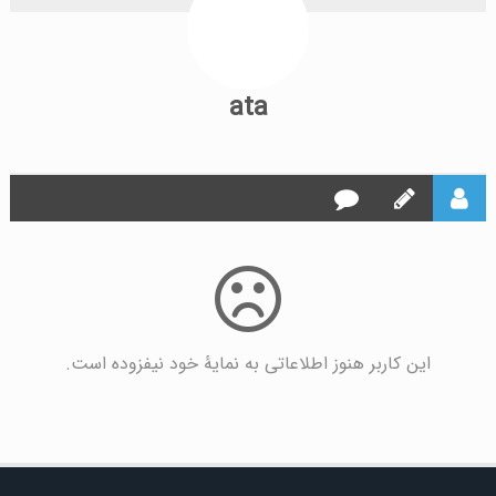
ata
این کاربر هنوز اطلاعاتی به نمایۀ خود نیفزوده است.