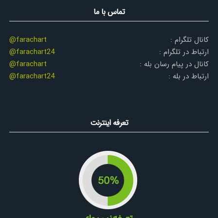
تماس با ما
کانال تلگرام :
@farachart
ارتباط در تلگرام :
@farachart24
کانال در پیام رسان بله :
@farachart
ارتباط در بله :
@farachart24
تعرفه اینترنت