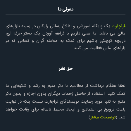
معرفی ما
فراچارت
یک پایگاه آموزشی و اطلاع رسانی رایگان در زمینه بازارهای
مالی می باشد. ما سعی داریم با فراهم آوردن یک بستر حرفه ای،
دریچه کوچکی باشیم برای کمک به معامله گران و کسانی که در
بازاهای مالی فعالیت می کنند.
حق نشر
لطفا هنگام برداشت از مطالب، با ذکر منبع به رشد و شکوفایی ما
کمک کنید. استفاده از حاصل زحمات دیگران بدون اجازه و بدون ذکر
منبع نه تنها مورد رضایت نویسندگان فراچارت نیست بلکه در نهایت
باعث ترویج بی اعتمادی و ایجاد محیط ناسالم برای رقابت خواهد
شد.
(
توضیحات بیشتر
)