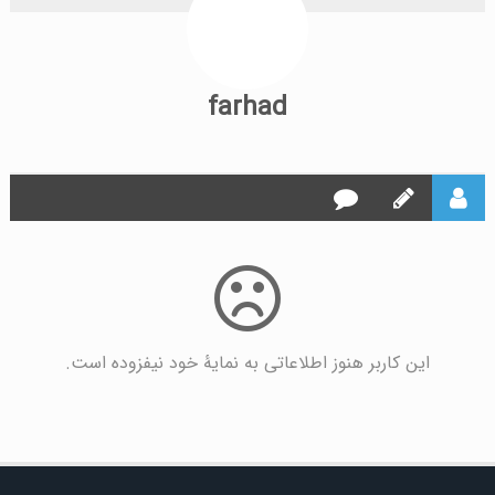
farhad
این کاربر هنوز اطلاعاتی به نمایۀ خود نیفزوده است.