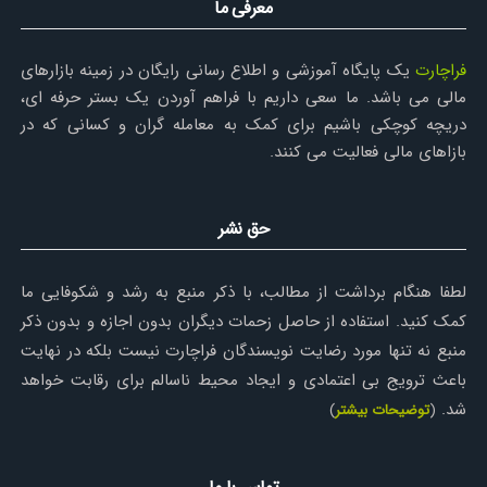
معرفی ما
فراچارت
یک پایگاه آموزشی و اطلاع رسانی رایگان در زمینه بازارهای
مالی می باشد. ما سعی داریم با فراهم آوردن یک بستر حرفه ای،
دریچه کوچکی باشیم برای کمک به معامله گران و کسانی که در
بازاهای مالی فعالیت می کنند.
حق نشر
لطفا هنگام برداشت از مطالب، با ذکر منبع به رشد و شکوفایی ما
کمک کنید. استفاده از حاصل زحمات دیگران بدون اجازه و بدون ذکر
منبع نه تنها مورد رضایت نویسندگان فراچارت نیست بلکه در نهایت
باعث ترویج بی اعتمادی و ایجاد محیط ناسالم برای رقابت خواهد
شد.
(
توضیحات بیشتر
)