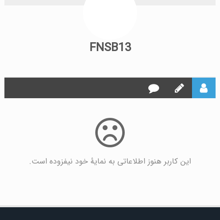
FNSB13
این کاربر هنوز اطلاعاتی به نمایۀ خود نیفزوده است.