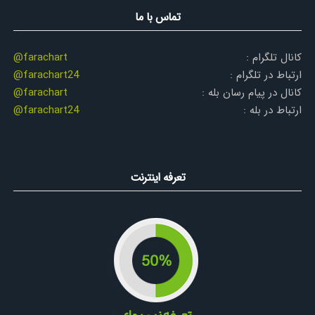
تماس با ما
کانال تلگرام :
@farachart
ارتباط در تلگرام :
@farachart24
کانال در پیام رسان بله :
@farachart
ارتباط در بله :
@farachart24
تعرفه اینترنت