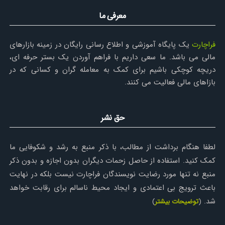
معرفی ما
فراچارت
یک پایگاه آموزشی و اطلاع رسانی رایگان در زمینه بازارهای
مالی می باشد. ما سعی داریم با فراهم آوردن یک بستر حرفه ای،
دریچه کوچکی باشیم برای کمک به معامله گران و کسانی که در
بازاهای مالی فعالیت می کنند.
حق نشر
لطفا هنگام برداشت از مطالب، با ذکر منبع به رشد و شکوفایی ما
کمک کنید. استفاده از حاصل زحمات دیگران بدون اجازه و بدون ذکر
منبع نه تنها مورد رضایت نویسندگان فراچارت نیست بلکه در نهایت
باعث ترویج بی اعتمادی و ایجاد محیط ناسالم برای رقابت خواهد
شد.
(
توضیحات بیشتر
)