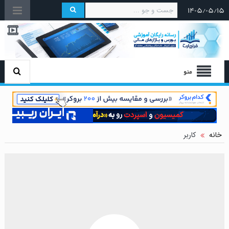
۱۴۰۵/۰۵/۱۵
منو
خانه
کاربر