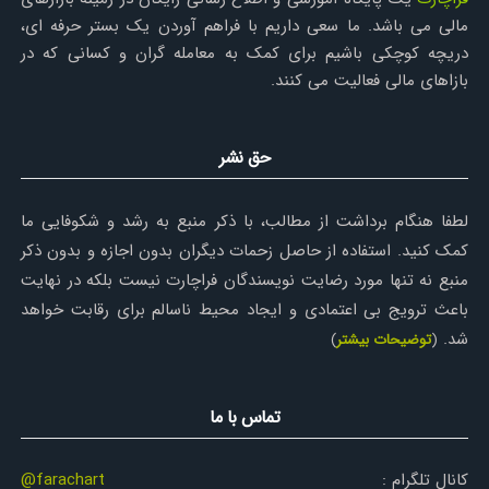
مالی می باشد. ما سعی داریم با فراهم آوردن یک بستر حرفه ای،
دریچه کوچکی باشیم برای کمک به معامله گران و کسانی که در
بازاهای مالی فعالیت می کنند.
حق نشر
لطفا هنگام برداشت از مطالب، با ذکر منبع به رشد و شکوفایی ما
کمک کنید. استفاده از حاصل زحمات دیگران بدون اجازه و بدون ذکر
منبع نه تنها مورد رضایت نویسندگان فراچارت نیست بلکه در نهایت
باعث ترویج بی اعتمادی و ایجاد محیط ناسالم برای رقابت خواهد
شد.
(
توضیحات بیشتر
)
تماس با ما
کانال تلگرام :
@farachart