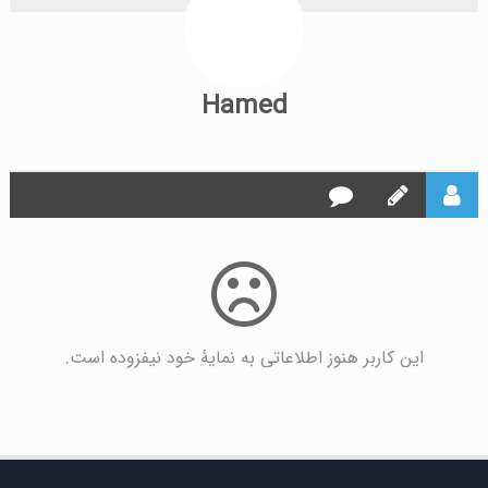
Hamed
این کاربر هنوز اطلاعاتی به نمایۀ خود نیفزوده است.