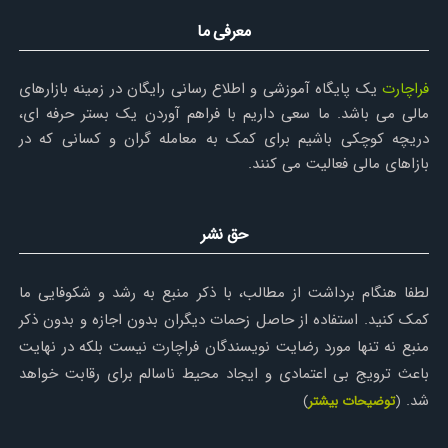
معرفی ما
فراچارت
یک پایگاه آموزشی و اطلاع رسانی رایگان در زمینه بازارهای
مالی می باشد. ما سعی داریم با فراهم آوردن یک بستر حرفه ای،
دریچه کوچکی باشیم برای کمک به معامله گران و کسانی که در
بازاهای مالی فعالیت می کنند.
حق نشر
لطفا هنگام برداشت از مطالب، با ذکر منبع به رشد و شکوفایی ما
کمک کنید. استفاده از حاصل زحمات دیگران بدون اجازه و بدون ذکر
منبع نه تنها مورد رضایت نویسندگان فراچارت نیست بلکه در نهایت
باعث ترویج بی اعتمادی و ایجاد محیط ناسالم برای رقابت خواهد
شد.
(
توضیحات بیشتر
)