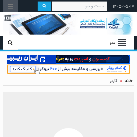
۱۴۰۵/۰۵/۱۷
منو
خانه
کاربر