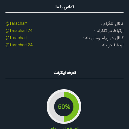
تماس با ما
کانال تلگرام :
@farachart
ارتباط در تلگرام :
@farachart24
کانال در پیام رسان بله :
@farachart
ارتباط در بله :
@farachart24
تعرفه اینترنت