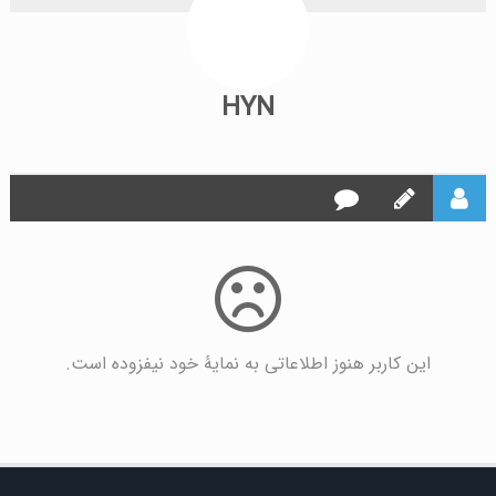
HYN
این کاربر هنوز اطلاعاتی به نمایۀ خود نیفزوده است.