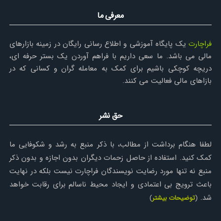
معرفی ما
فراچارت
یک پایگاه آموزشی و اطلاع رسانی رایگان در زمینه بازارهای
مالی می باشد. ما سعی داریم با فراهم آوردن یک بستر حرفه ای،
دریچه کوچکی باشیم برای کمک به معامله گران و کسانی که در
بازاهای مالی فعالیت می کنند.
حق نشر
لطفا هنگام برداشت از مطالب، با ذکر منبع به رشد و شکوفایی ما
کمک کنید. استفاده از حاصل زحمات دیگران بدون اجازه و بدون ذکر
منبع نه تنها مورد رضایت نویسندگان فراچارت نیست بلکه در نهایت
باعث ترویج بی اعتمادی و ایجاد محیط ناسالم برای رقابت خواهد
شد.
(
توضیحات بیشتر
)