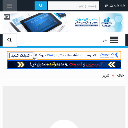
۱۴۰۵/۰۵/۱۵
منو
خانه
کاربر