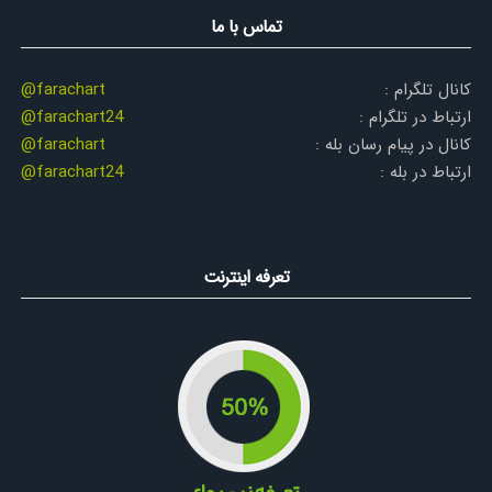
تماس با ما
کانال تلگرام :
@farachart
ارتباط در تلگرام :
@farachart24
کانال در پیام رسان بله :
@farachart
ارتباط در بله :
@farachart24
تعرفه اینترنت