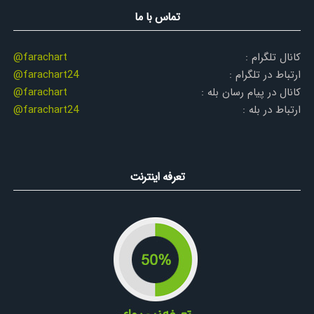
تماس با ما
کانال تلگرام :
@farachart
ارتباط در تلگرام :
@farachart24
کانال در پیام رسان بله :
@farachart
ارتباط در بله :
@farachart24
تعرفه اینترنت