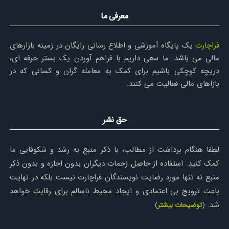
معرفی ما
فراچارت
یک پایگاه آموزشی و اطلاع رسانی رایگان در زمینه بازارهای
مالی می باشد. ما سعی داریم با فراهم آوردن یک بستر حرفه ای،
دریچه کوچکی باشیم برای کمک به معامله گران و کسانی که در
بازاهای مالی فعالیت می کنند.
حق نشر
لطفا هنگام برداشت از مطالب، با ذکر منبع به رشد و شکوفایی ما
کمک کنید. استفاده از حاصل زحمات دیگران بدون اجازه و بدون ذکر
منبع نه تنها مورد رضایت نویسندگان فراچارت نیست بلکه در نهایت
باعث ترویج بی اعتمادی و ایجاد محیط ناسالم برای رقابت خواهد
شد.
(
توضیحات بیشتر
)