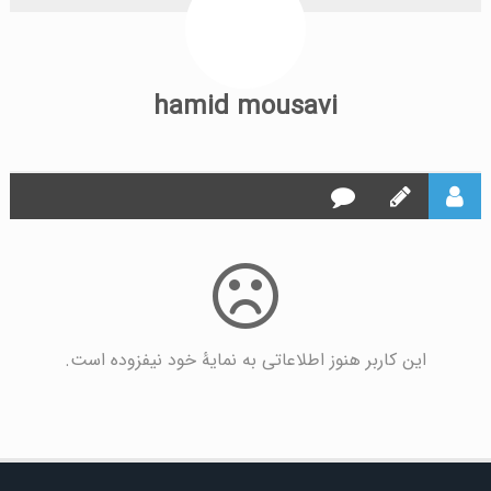
hamid mousavi
این کاربر هنوز اطلاعاتی به نمایۀ خود نیفزوده است.