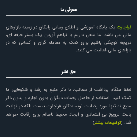
معرفی ما
فراچارت
یک پایگاه آموزشی و اطلاع رسانی رایگان در زمینه بازارهای
مالی می باشد. ما سعی داریم با فراهم آوردن یک بستر حرفه ای،
دریچه کوچکی باشیم برای کمک به معامله گران و کسانی که در
بازاهای مالی فعالیت می کنند.
حق نشر
لطفا هنگام برداشت از مطالب، با ذکر منبع به رشد و شکوفایی ما
کمک کنید. استفاده از حاصل زحمات دیگران بدون اجازه و بدون ذکر
منبع نه تنها مورد رضایت نویسندگان فراچارت نیست بلکه در نهایت
باعث ترویج بی اعتمادی و ایجاد محیط ناسالم برای رقابت خواهد
شد.
(
توضیحات بیشتر
)