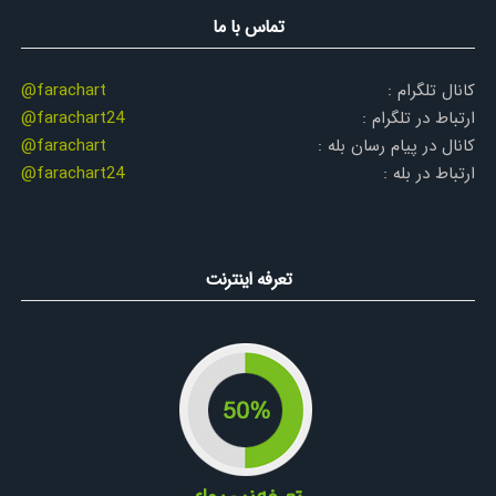
تماس با ما
کانال تلگرام :
@farachart
ارتباط در تلگرام :
@farachart24
کانال در پیام رسان بله :
@farachart
ارتباط در بله :
@farachart24
تعرفه اینترنت