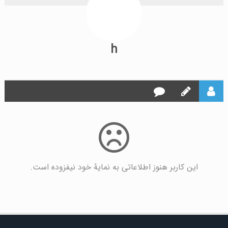
h
این کاربر هنوز اطلاعاتی به نمایۀ خود نیفزوده است.