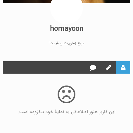
homayoon
مربع زمان,نشان قیمت!
این کاربر هنوز اطلاعاتی به نمایۀ خود نیفزوده است.