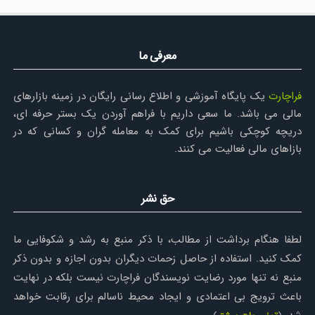
معرفی ما
فراچارت
یک پایگاه آموزشی و اطلاع رسانی رایگان در زمینه بازارهای
مالی می باشد. ما سعی داریم با فراهم آوردن یک بستر حرفه ای،
دریچه کوچکی باشیم برای کمک به معامله گران و کسانی که در
بازاهای مالی فعالیت می کنند.
حق نشر
لطفا هنگام برداشت از مطالب، با ذکر منبع به رشد و شکوفایی ما
کمک کنید. استفاده از حاصل زحمات دیگران بدون اجازه و بدون ذکر
منبع نه تنها مورد رضایت نویسندگان فراچارت نیست بلکه در نهایت
باعث ترویج بی اعتمادی و ایجاد محیط ناسالم برای رقابت خواهد