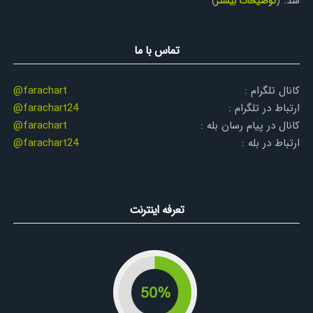
شد.
(
توضیحات بیشتر
)
تماس با ما
کانال تلگرام :
@farachart
ارتباط در تلگرام :
@farachart24
کانال در پیام رسان بله :
@farachart
ارتباط در بله :
@farachart24
تعرفه اینترنت