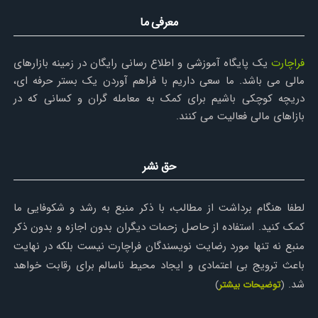
معرفی ما
فراچارت
یک پایگاه آموزشی و اطلاع رسانی رایگان در زمینه بازارهای
مالی می باشد. ما سعی داریم با فراهم آوردن یک بستر حرفه ای،
دریچه کوچکی باشیم برای کمک به معامله گران و کسانی که در
بازاهای مالی فعالیت می کنند.
حق نشر
لطفا هنگام برداشت از مطالب، با ذکر منبع به رشد و شکوفایی ما
کمک کنید. استفاده از حاصل زحمات دیگران بدون اجازه و بدون ذکر
منبع نه تنها مورد رضایت نویسندگان فراچارت نیست بلکه در نهایت
باعث ترویج بی اعتمادی و ایجاد محیط ناسالم برای رقابت خواهد
شد.
(
توضیحات بیشتر
)