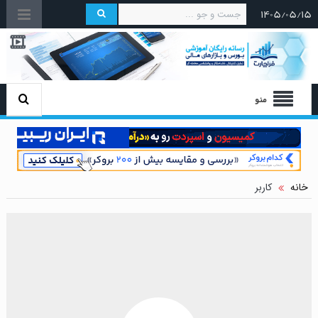
۱۴۰۵/۰۵/۱۵
منو
خانه
کاربر