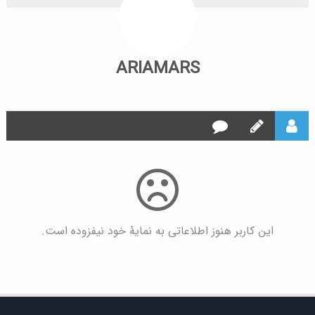
ARIAMARS
این کاربر هنوز اطلاعاتی به نمایۀ خود نیفزوده است.