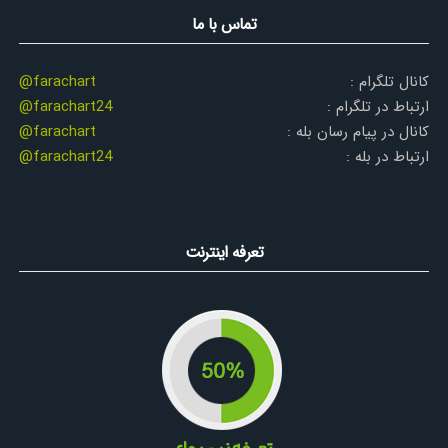
تماس با ما
کانال تلگرام :
@farachart
ارتباط در تلگرام :
@farachart24
کانال در پیام رسان بله :
@farachart
ارتباط در بله :
@farachart24
تعرفه اینترنت