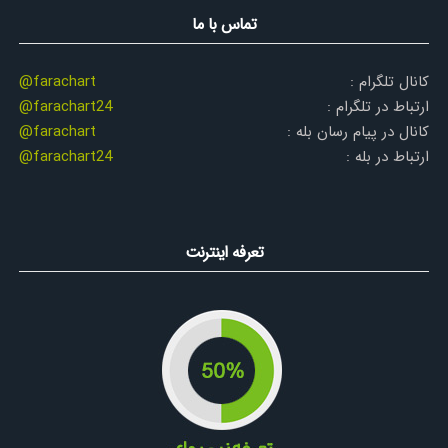
تماس با ما
کانال تلگرام :
@farachart
ارتباط در تلگرام :
@farachart24
کانال در پیام رسان بله :
@farachart
ارتباط در بله :
@farachart24
تعرفه اینترنت