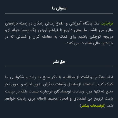
معرفی ما
فراچارت
یک پایگاه آموزشی و اطلاع رسانی رایگان در زمینه بازارهای
مالی می باشد. ما سعی داریم با فراهم آوردن یک بستر حرفه ای،
دریچه کوچکی باشیم برای کمک به معامله گران و کسانی که در
بازاهای مالی فعالیت می کنند.
حق نشر
لطفا هنگام برداشت از مطالب، با ذکر منبع به رشد و شکوفایی ما
کمک کنید. استفاده از حاصل زحمات دیگران بدون اجازه و بدون ذکر
منبع نه تنها مورد رضایت نویسندگان فراچارت نیست بلکه در نهایت
باعث ترویج بی اعتمادی و ایجاد محیط ناسالم برای رقابت خواهد
شد.
(
توضیحات بیشتر
)