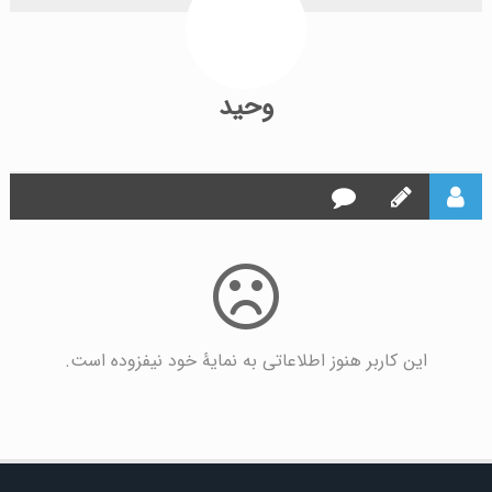
وحید
این کاربر هنوز اطلاعاتی به نمایۀ خود نیفزوده است.