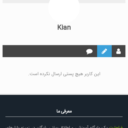
Kian
این کاربر هیچ پستی ارسال نکرده است.
معرفی ما
فراچارت
یک پایگاه آموزشی و اطلاع رسانی رایگان در زمینه بازارهای