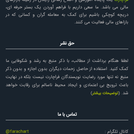
مالی می باشد. ما سعی داریم با فراهم آوردن یک بستر حرفه ای،
دریچه کوچکی باشیم برای کمک به معامله گران و کسانی که در
بازاهای مالی فعالیت می کنند.
حق نشر
لطفا هنگام برداشت از مطالب، با ذکر منبع به رشد و شکوفایی ما
کمک کنید. استفاده از حاصل زحمات دیگران بدون اجازه و بدون ذکر
منبع نه تنها مورد رضایت نویسندگان فراچارت نیست بلکه در نهایت
باعث ترویج بی اعتمادی و ایجاد محیط ناسالم برای رقابت خواهد
شد.
(
توضیحات بیشتر
)
تماس با ما
کانال تلگرام :
@farachart