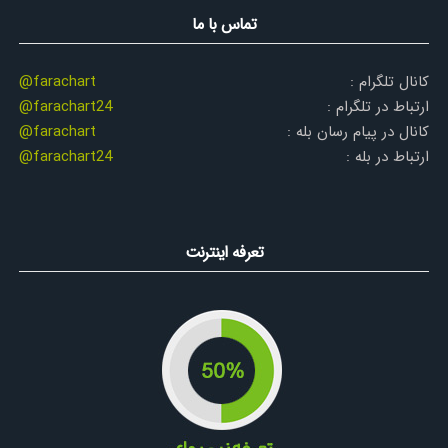
تماس با ما
کانال تلگرام :
@farachart
ارتباط در تلگرام :
@farachart24
کانال در پیام رسان بله :
@farachart
ارتباط در بله :
@farachart24
تعرفه اینترنت