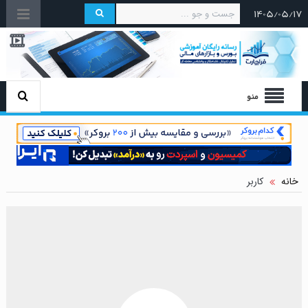
۱۴۰۵/۰۵/۱۷
منو
خانه
کاربر