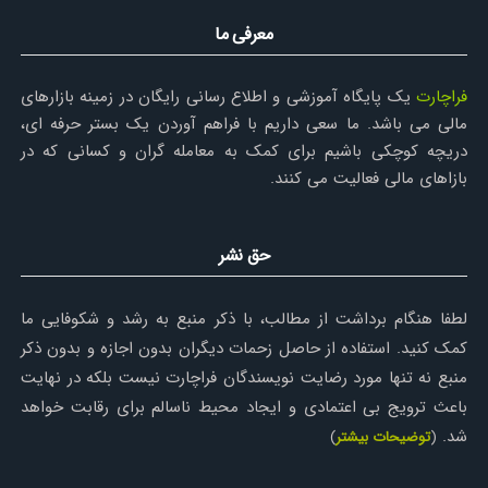
معرفی ما
فراچارت
یک پایگاه آموزشی و اطلاع رسانی رایگان در زمینه بازارهای
مالی می باشد. ما سعی داریم با فراهم آوردن یک بستر حرفه ای،
دریچه کوچکی باشیم برای کمک به معامله گران و کسانی که در
بازاهای مالی فعالیت می کنند.
حق نشر
لطفا هنگام برداشت از مطالب، با ذکر منبع به رشد و شکوفایی ما
کمک کنید. استفاده از حاصل زحمات دیگران بدون اجازه و بدون ذکر
منبع نه تنها مورد رضایت نویسندگان فراچارت نیست بلکه در نهایت
باعث ترویج بی اعتمادی و ایجاد محیط ناسالم برای رقابت خواهد
شد.
(
توضیحات بیشتر
)