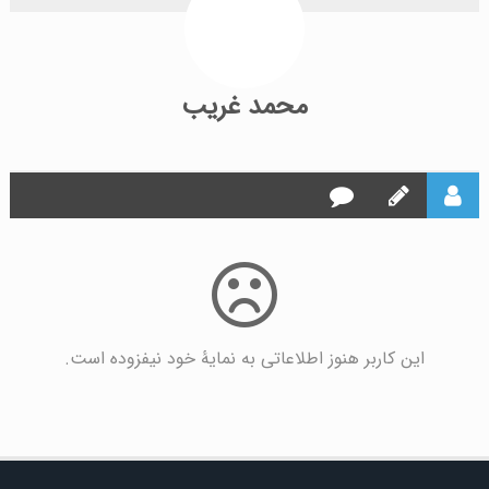
محمد غریب
این کاربر هنوز اطلاعاتی به نمایۀ خود نیفزوده است.