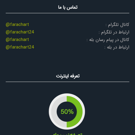
تماس با ما
کانال تلگرام :
@farachart
ارتباط در تلگرام :
@farachart24
کانال در پیام رسان بله :
@farachart
ارتباط در بله :
@farachart24
تعرفه اینترنت