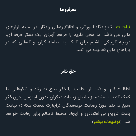
معرفی ما
فراچارت
یک پایگاه آموزشی و اطلاع رسانی رایگان در زمینه بازارهای
مالی می باشد. ما سعی داریم با فراهم آوردن یک بستر حرفه ای،
دریچه کوچکی باشیم برای کمک به معامله گران و کسانی که در
بازاهای مالی فعالیت می کنند.
حق نشر
لطفا هنگام برداشت از مطالب، با ذکر منبع به رشد و شکوفایی ما
کمک کنید. استفاده از حاصل زحمات دیگران بدون اجازه و بدون ذکر
منبع نه تنها مورد رضایت نویسندگان فراچارت نیست بلکه در نهایت
باعث ترویج بی اعتمادی و ایجاد محیط ناسالم برای رقابت خواهد
شد.
(
توضیحات بیشتر
)