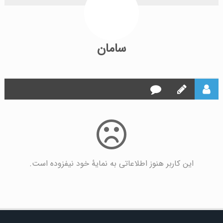
سامان
این کاربر هنوز اطلاعاتی به نمایۀ خود نیفزوده است.