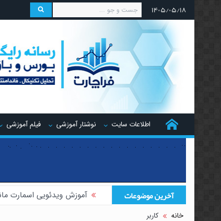
۱۴۰۵/۰۵/۱۸
اطلاعات سایت
نوشتار آموزشی
فیلم آموزشی
آخرین موضوعات
آموزش ویدئویی اسمارت مان
آموزش ویدئویی هجینگ تر
خانه
کاربر