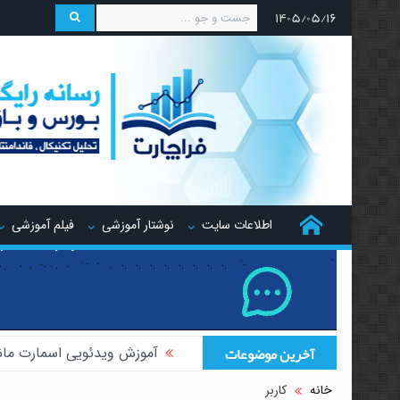
۱۴۰۵/۰۵/۱۶
اطلاعات سایت
نوشتار آموزشی
فیلم آموزشی
آخرین موضوعات
آموزش ویدئویی اسمارت مان
آموزش ویدئویی هجینگ تر
خانه
کاربر