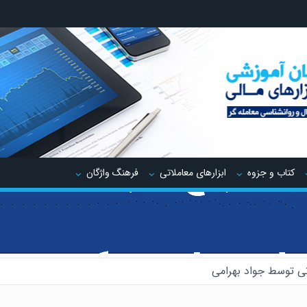
کتاب و جزوه
ابزارهای معاملاتی
فرهنگ واژگان
ی توسط جواد بهرامی
یدینگ توسط جواد مهدوی صدر