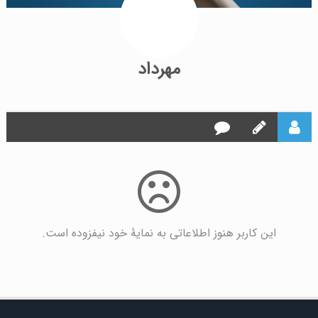
مهرداد
این کاربر هنوز اطلاعاتی به نمایۀ خود نیفزوده است.