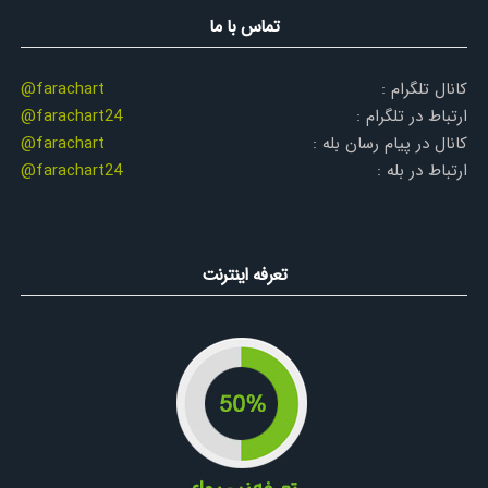
تماس با ما
کانال تلگرام :
@farachart
ارتباط در تلگرام :
@farachart24
کانال در پیام رسان بله :
@farachart
ارتباط در بله :
@farachart24
تعرفه اینترنت