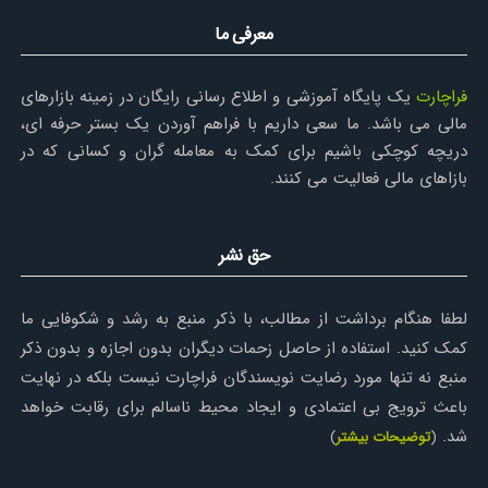
معرفی ما
فراچارت
یک پایگاه آموزشی و اطلاع رسانی رایگان در زمینه بازارهای
مالی می باشد. ما سعی داریم با فراهم آوردن یک بستر حرفه ای،
دریچه کوچکی باشیم برای کمک به معامله گران و کسانی که در
بازاهای مالی فعالیت می کنند.
حق نشر
لطفا هنگام برداشت از مطالب، با ذکر منبع به رشد و شکوفایی ما
کمک کنید. استفاده از حاصل زحمات دیگران بدون اجازه و بدون ذکر
منبع نه تنها مورد رضایت نویسندگان فراچارت نیست بلکه در نهایت
باعث ترویج بی اعتمادی و ایجاد محیط ناسالم برای رقابت خواهد
شد.
(
توضیحات بیشتر
)