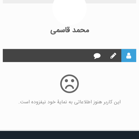
محمد قاسمی
این کاربر هنوز اطلاعاتی به نمایۀ خود نیفزوده است.