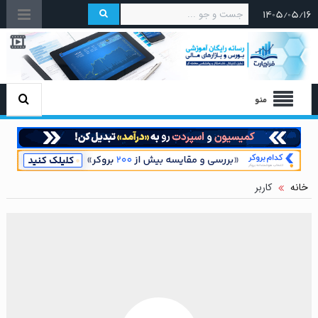
۱۴۰۵/۰۵/۱۶
منو
خانه
کاربر