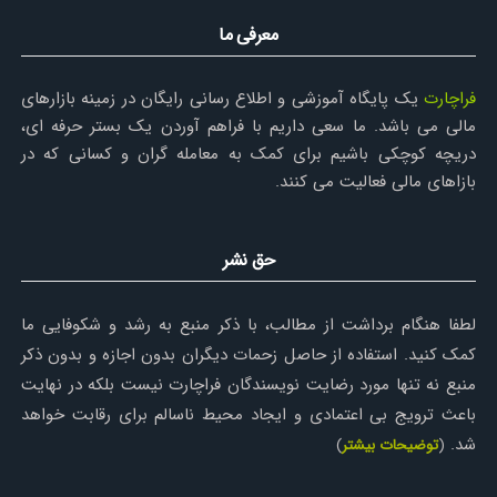
معرفی ما
فراچارت
یک پایگاه آموزشی و اطلاع رسانی رایگان در زمینه بازارهای
مالی می باشد. ما سعی داریم با فراهم آوردن یک بستر حرفه ای،
دریچه کوچکی باشیم برای کمک به معامله گران و کسانی که در
بازاهای مالی فعالیت می کنند.
حق نشر
لطفا هنگام برداشت از مطالب، با ذکر منبع به رشد و شکوفایی ما
کمک کنید. استفاده از حاصل زحمات دیگران بدون اجازه و بدون ذکر
منبع نه تنها مورد رضایت نویسندگان فراچارت نیست بلکه در نهایت
باعث ترویج بی اعتمادی و ایجاد محیط ناسالم برای رقابت خواهد
شد.
(
توضیحات بیشتر
)