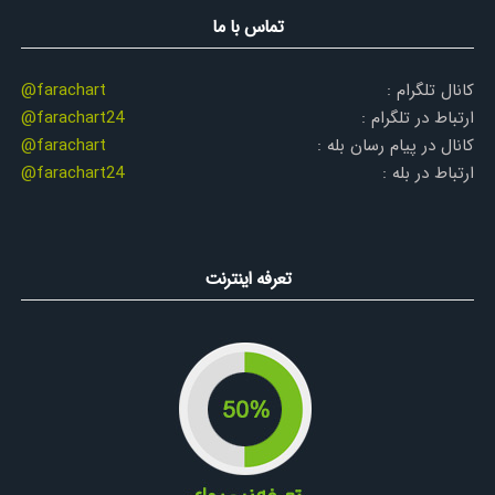
تماس با ما
کانال تلگرام :
@farachart
ارتباط در تلگرام :
@farachart24
کانال در پیام رسان بله :
@farachart
ارتباط در بله :
@farachart24
تعرفه اینترنت