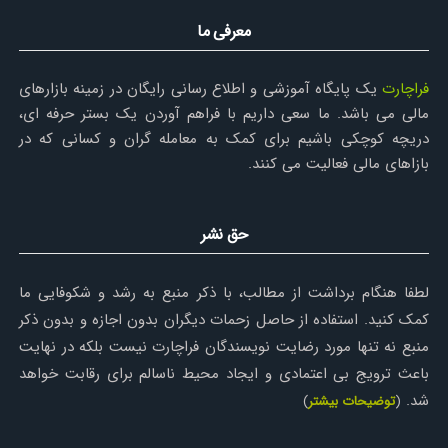
معرفی ما
فراچارت
یک پایگاه آموزشی و اطلاع رسانی رایگان در زمینه بازارهای
مالی می باشد. ما سعی داریم با فراهم آوردن یک بستر حرفه ای،
دریچه کوچکی باشیم برای کمک به معامله گران و کسانی که در
بازاهای مالی فعالیت می کنند.
حق نشر
لطفا هنگام برداشت از مطالب، با ذکر منبع به رشد و شکوفایی ما
کمک کنید. استفاده از حاصل زحمات دیگران بدون اجازه و بدون ذکر
منبع نه تنها مورد رضایت نویسندگان فراچارت نیست بلکه در نهایت
باعث ترویج بی اعتمادی و ایجاد محیط ناسالم برای رقابت خواهد
شد.
(
توضیحات بیشتر
)