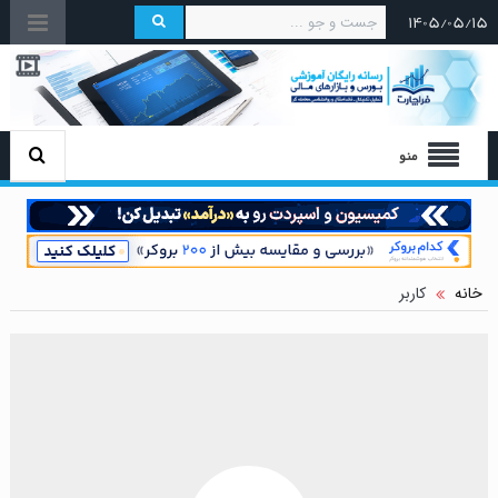
۱۴۰۵/۰۵/۱۵
منو
خانه
کاربر