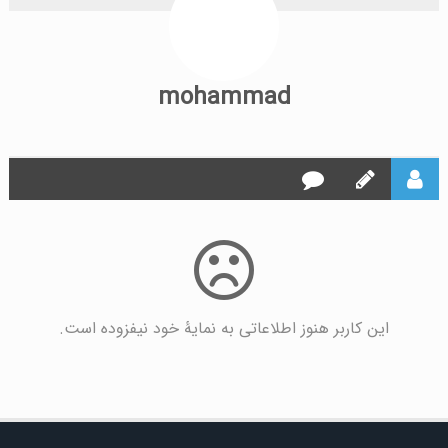
mohammad
این کاربر هنوز اطلاعاتی به نمایۀ خود نیفزوده است.