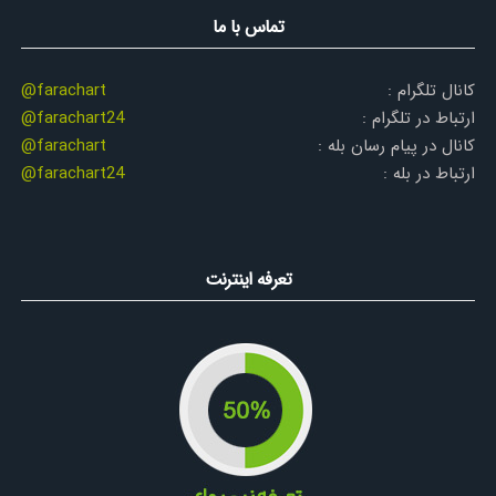
تماس با ما
کانال تلگرام :
@farachart
ارتباط در تلگرام :
@farachart24
کانال در پیام رسان بله :
@farachart
ارتباط در بله :
@farachart24
تعرفه اینترنت