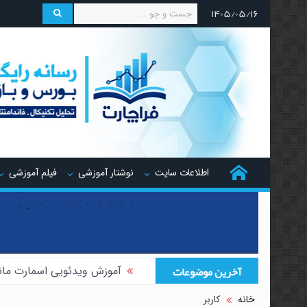
۱۴۰۵/۰۵/۱۶
اطلاعات سایت
نوشتار آموزشی
فیلم آموزشی
آخرین موضوعات
آموزش ویدئویی اسمارت مان
آموزش ویدئویی هجینگ تر
خانه
کاربر