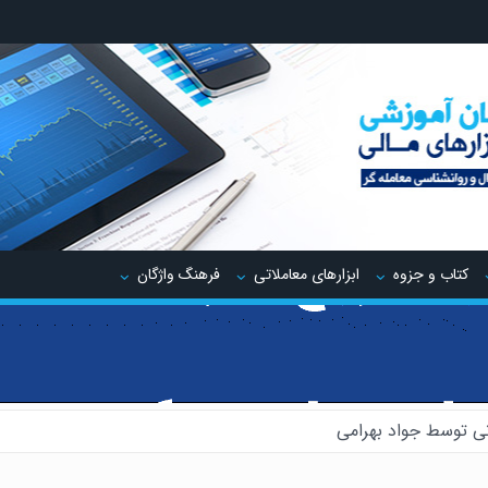
کتاب و جزوه
ابزارهای معاملاتی
فرهنگ واژگان
ی توسط جواد بهرامی
یدینگ توسط جواد مهدوی صدر