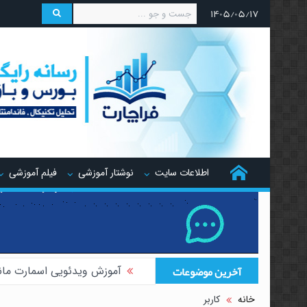
۱۴۰۵/۰۵/۱۷
اطلاعات سایت
نوشتار آموزشی
فیلم آموزشی
آخرین موضوعات
آموزش ویدئویی اسمارت مان
آموزش ویدئویی هجینگ تر
خانه
کاربر