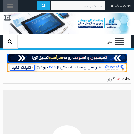
۱۴۰۵/۰۵/۱۶
منو
خانه
کاربر