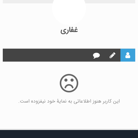
غفاری
این کاربر هنوز اطلاعاتی به نمایۀ خود نیفزوده است.