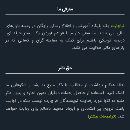
معرفی ما
فراچارت
یک پایگاه آموزشی و اطلاع رسانی رایگان در زمینه بازارهای
مالی می باشد. ما سعی داریم با فراهم آوردن یک بستر حرفه ای،
دریچه کوچکی باشیم برای کمک به معامله گران و کسانی که در
بازاهای مالی فعالیت می کنند.
حق نشر
لطفا هنگام برداشت از مطالب، با ذکر منبع به رشد و شکوفایی ما
کمک کنید. استفاده از حاصل زحمات دیگران بدون اجازه و بدون ذکر
منبع نه تنها مورد رضایت نویسندگان فراچارت نیست بلکه در نهایت
باعث ترویج بی اعتمادی و ایجاد محیط ناسالم برای رقابت خواهد
شد.
(
توضیحات بیشتر
)