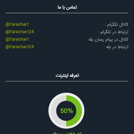
تماس با ما
کانال تلگرام :
@farachart
ارتباط در تلگرام :
@farachart24
کانال در پیام رسان بله :
@farachart
ارتباط در بله :
@farachart24
تعرفه اینترنت