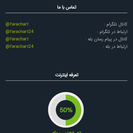
تماس با ما
کانال تلگرام :
@farachart
ارتباط در تلگرام :
@farachart24
کانال در پیام رسان بله :
@farachart
ارتباط در بله :
@farachart24
تعرفه اینترنت