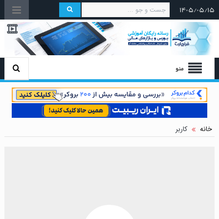
۱۴۰۵/۰۵/۱۵
منو
خانه
کاربر