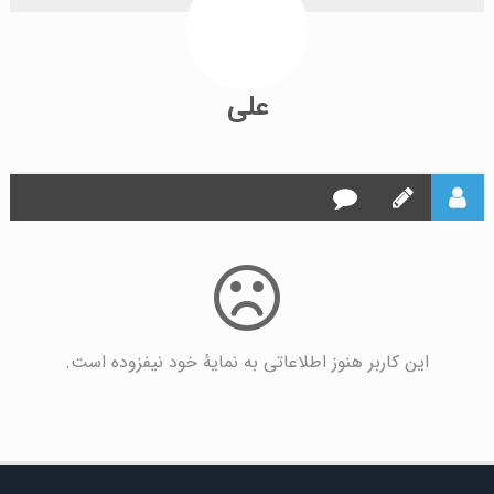
علی
این کاربر هنوز اطلاعاتی به نمایۀ خود نیفزوده است.