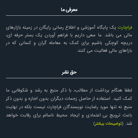
معرفی ما
فراچارت
یک پایگاه آموزشی و اطلاع رسانی رایگان در زمینه بازارهای
مالی می باشد. ما سعی داریم با فراهم آوردن یک بستر حرفه ای،
دریچه کوچکی باشیم برای کمک به معامله گران و کسانی که در
بازاهای مالی فعالیت می کنند.
حق نشر
لطفا هنگام برداشت از مطالب، با ذکر منبع به رشد و شکوفایی ما
کمک کنید. استفاده از حاصل زحمات دیگران بدون اجازه و بدون ذکر
منبع نه تنها مورد رضایت نویسندگان فراچارت نیست بلکه در نهایت
باعث ترویج بی اعتمادی و ایجاد محیط ناسالم برای رقابت خواهد
شد.
(
توضیحات بیشتر
)