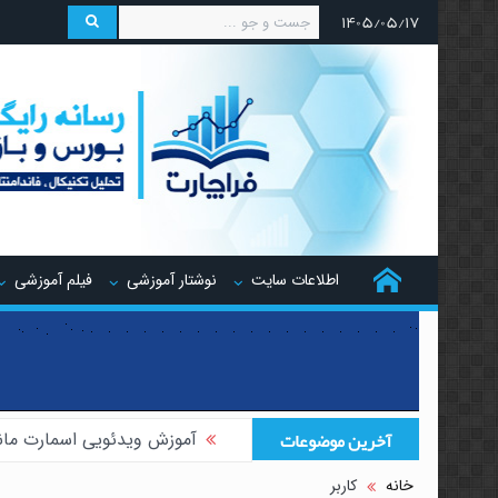
۱۴۰۵/۰۵/۱۷
اطلاعات سایت
نوشتار آموزشی
فیلم آموزشی
آخرین موضوعات
آموزش ویدئویی اسمارت مان
آموزش ویدئویی هجینگ تر
خانه
کاربر