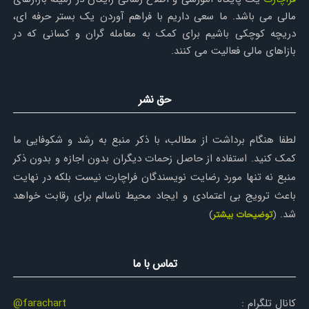
مالی می باشد. ما سعی داریم با فراهم آوردن یک بستر حرفه ای،
دریچه کوچکی باشیم برای کمک به معامله گران و کسانی که در
بازاهای مالی فعالیت می کنند.
حق نشر
لطفا هنگام برداشت از مطالب، با ذکر منبع به رشد و شکوفایی ما
کمک کنید. استفاده از حاصل زحمات دیگران بدون اجازه و بدون ذکر
منبع نه تنها مورد رضایت نویسندگان فراچارت نیست بلکه در نهایت
باعث ترویج بی اعتمادی و ایجاد محیط ناسالم برای رقابت خواهد
شد.
(
توضیحات بیشتر
)
تماس با ما
کانال تلگرام :
@farachart