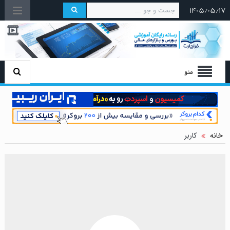
۱۴۰۵/۰۵/۱۷
منو
خانه
کاربر