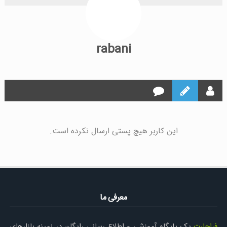
rabani
این کاربر هیچ پستی ارسال نکرده است.
معرفی ما
فراچارت
یک پایگاه آموزشی و اطلاع رسانی رایگان در زمینه بازارهای