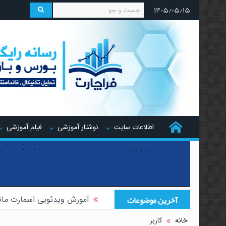
۱۴۰۵/۰۵/۱۵
اطلاعات سایت
نوشتار آموزشی
فیلم آموزشی
آخرین موضوعات
آموزش ویدئویی اسمارت مان
آموزش ویدئویی هجینگ تر
خانه
کاربر